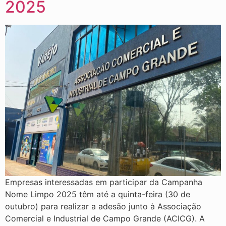
2025
Empresas interessadas em participar da Campanha
Nome Limpo 2025 têm até a quinta-feira (30 de
outubro) para realizar a adesão junto à Associação
Comercial e Industrial de Campo Grande (ACICG). A