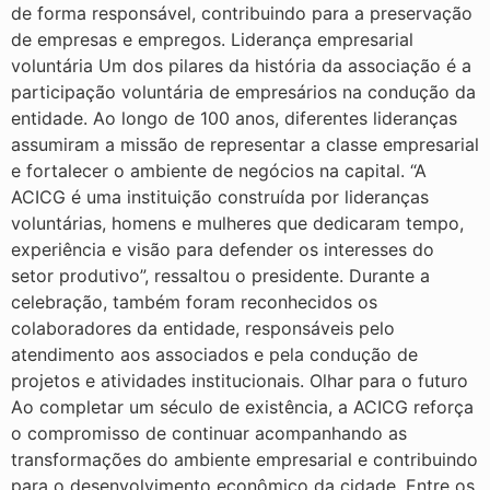
de forma responsável, contribuindo para a preservação
de empresas e empregos. Liderança empresarial
voluntária Um dos pilares da história da associação é a
participação voluntária de empresários na condução da
entidade. Ao longo de 100 anos, diferentes lideranças
assumiram a missão de representar a classe empresarial
e fortalecer o ambiente de negócios na capital. “A
ACICG é uma instituição construída por lideranças
voluntárias, homens e mulheres que dedicaram tempo,
experiência e visão para defender os interesses do
setor produtivo”, ressaltou o presidente. Durante a
celebração, também foram reconhecidos os
colaboradores da entidade, responsáveis pelo
atendimento aos associados e pela condução de
projetos e atividades institucionais. Olhar para o futuro
Ao completar um século de existência, a ACICG reforça
o compromisso de continuar acompanhando as
transformações do ambiente empresarial e contribuindo
para o desenvolvimento econômico da cidade. Entre os