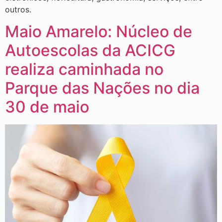
outros.
Maio Amarelo: Núcleo de
Autoescolas da ACICG
realiza caminhada no
Parque das Nações no dia
30 de maio