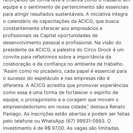
equipe e o sentimento de pertencimento são essenciais
para atingir resultados sustentáveis. A iniciativa integra
o calendário de capacitações da ACICG, que busca
constantemente oferecer aos empresários e
profissionais da Capital oportunidades de
desenvolvimento pessoal e profissional. Na visão do
presidente da ACICG, a palestra do Circo Grock é um
convite para refletirmos sobre a importância da
colaboração e da confiança no ambiente de trabalho.
“Assim como no picadeiro, cada papel é essencial para
o sucesso do espetáculo e nas empresas não é
diferente. A ACICG acredita que promover experiências
como essa é uma forma de fortalecer o espírito de
equipe, o protagonismo e a coragem que movem o
empreendedorismo em nossa cidade,” destaca Renato
Paniago. As inscrições estão abertas e podem ser feitas
pelo telefone ou WhatsApp (67) 99931-0993. O
investimento é de R$ 97,00. As vagas são limitadas.