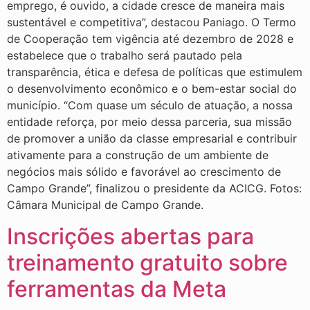
emprego, é ouvido, a cidade cresce de maneira mais
sustentável e competitiva”, destacou Paniago. O Termo
de Cooperação tem vigência até dezembro de 2028 e
estabelece que o trabalho será pautado pela
transparência, ética e defesa de políticas que estimulem
o desenvolvimento econômico e o bem-estar social do
município. “Com quase um século de atuação, a nossa
entidade reforça, por meio dessa parceria, sua missão
de promover a união da classe empresarial e contribuir
ativamente para a construção de um ambiente de
negócios mais sólido e favorável ao crescimento de
Campo Grande”, finalizou o presidente da ACICG. Fotos:
Câmara Municipal de Campo Grande.
Inscrições abertas para
treinamento gratuito sobre
ferramentas da Meta