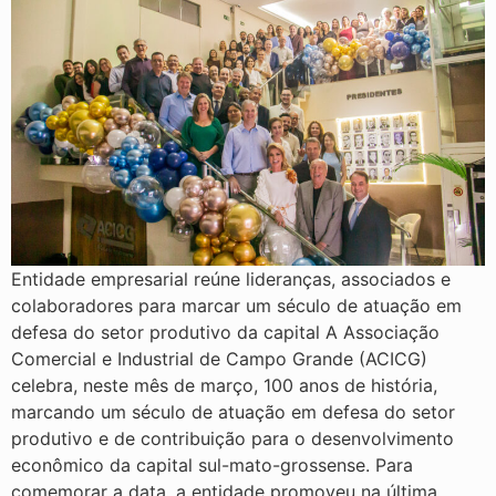
Entidade empresarial reúne lideranças, associados e
colaboradores para marcar um século de atuação em
defesa do setor produtivo da capital A Associação
Comercial e Industrial de Campo Grande (ACICG)
celebra, neste mês de março, 100 anos de história,
marcando um século de atuação em defesa do setor
produtivo e de contribuição para o desenvolvimento
econômico da capital sul-mato-grossense. Para
comemorar a data, a entidade promoveu na última