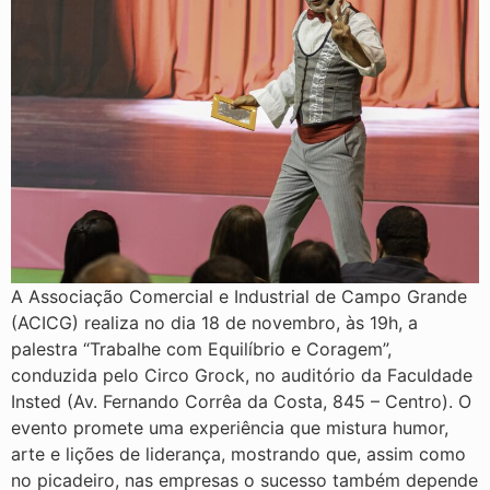
A Associação Comercial e Industrial de Campo Grande
(ACICG) realiza no dia 18 de novembro, às 19h, a
palestra “Trabalhe com Equilíbrio e Coragem”,
conduzida pelo Circo Grock, no auditório da Faculdade
Insted (Av. Fernando Corrêa da Costa, 845 – Centro). O
evento promete uma experiência que mistura humor,
arte e lições de liderança, mostrando que, assim como
no picadeiro, nas empresas o sucesso também depende