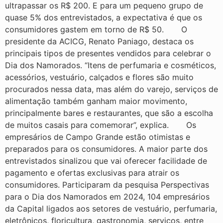
ultrapassar os R$ 200. E para um pequeno grupo de
quase 5% dos entrevistados, a expectativa é que os
consumidores gastem em torno de R$ 50. O
presidente da ACICG, Renato Paniago, destaca os
principais tipos de presentes vendidos para celebrar o
Dia dos Namorados. “Itens de perfumaria e cosméticos,
acessórios, vestuário, calçados e flores são muito
procurados nessa data, mas além do varejo, serviços de
alimentação também ganham maior movimento,
principalmente bares e restaurantes, que são a escolha
de muitos casais para comemorar”, explica. Os
empresários de Campo Grande estão otimistas e
preparados para os consumidores. A maior parte dos
entrevistados sinalizou que vai oferecer facilidade de
pagamento e ofertas exclusivas para atrair os
consumidores. Participaram da pesquisa Perspectivas
para o Dia dos Namorados em 2024, 104 empresários
da Capital ligados aos setores de vestuário, perfumaria,
eletrônicos, floricultura, gastronomia, serviços, entre