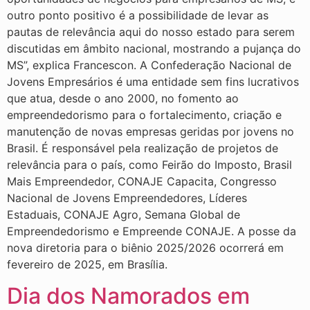
outro ponto positivo é a possibilidade de levar as
pautas de relevância aqui do nosso estado para serem
discutidas em âmbito nacional, mostrando a pujança do
MS”, explica Francescon. A Confederação Nacional de
Jovens Empresários é uma entidade sem fins lucrativos
que atua, desde o ano 2000, no fomento ao
empreendedorismo para o fortalecimento, criação e
manutenção de novas empresas geridas por jovens no
Brasil. É responsável pela realização de projetos de
relevância para o país, como Feirão do Imposto, Brasil
Mais Empreendedor, CONAJE Capacita, Congresso
Nacional de Jovens Empreendedores, Líderes
Estaduais, CONAJE Agro, Semana Global de
Empreendedorismo e Empreende CONAJE. A posse da
nova diretoria para o biênio 2025/2026 ocorrerá em
fevereiro de 2025, em Brasília.
Dia dos Namorados em