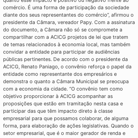
quanto esse impacto é positivo ou negativo frente ao
comércio. É uma forma de participação da sociedade
diante dos seus representantes do comércio”, afirmou o
presidente da Câmara, vereador Papy. Com a assinatura
do documento, a Câmara não só se compromete a
compartilhar com a ACICG projetos de lei que tratem
de temas relacionados à economia local, mas também
convidar a entidade para participar de audiências
públicas pertinentes. De acordo com o presidente da
ACICG, Renato Paniago, o convênio reforça o papel da
entidade como representante dos empresários e
demonstra o quanto a Câmara Municipal se preocupa
com a economia da cidade. “O convênio tem como
objetivo proporcionar à ACICG acompanhar as
proposições que estão em tramitação nesta casa e
participar das que têm impacto direto à classe
empresarial para que possamos colaborar, de alguma
forma, para elaboração de ações legislativas. Quando o
setor empresarial, que é o maior gerador de renda e