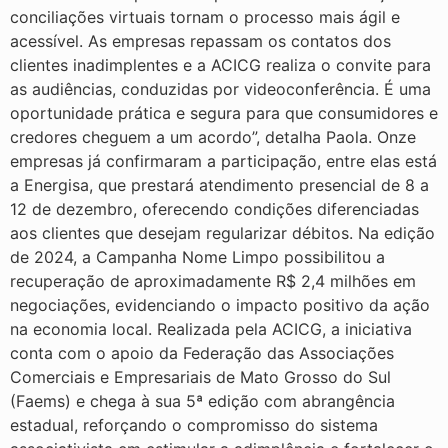
conciliações virtuais tornam o processo mais ágil e
acessível. As empresas repassam os contatos dos
clientes inadimplentes e a ACICG realiza o convite para
as audiências, conduzidas por videoconferência. É uma
oportunidade prática e segura para que consumidores e
credores cheguem a um acordo”, detalha Paola. Onze
empresas já confirmaram a participação, entre elas está
a Energisa, que prestará atendimento presencial de 8 a
12 de dezembro, oferecendo condições diferenciadas
aos clientes que desejam regularizar débitos. Na edição
de 2024, a Campanha Nome Limpo possibilitou a
recuperação de aproximadamente R$ 2,4 milhões em
negociações, evidenciando o impacto positivo da ação
na economia local. Realizada pela ACICG, a iniciativa
conta com o apoio da Federação das Associações
Comerciais e Empresariais de Mato Grosso do Sul
(Faems) e chega à sua 5ª edição com abrangência
estadual, reforçando o compromisso do sistema