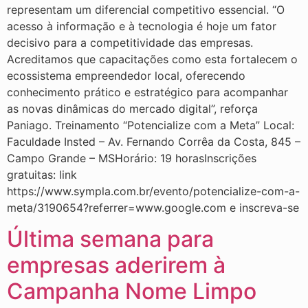
representam um diferencial competitivo essencial. “O
acesso à informação e à tecnologia é hoje um fator
decisivo para a competitividade das empresas.
Acreditamos que capacitações como esta fortalecem o
ecossistema empreendedor local, oferecendo
conhecimento prático e estratégico para acompanhar
as novas dinâmicas do mercado digital”, reforça
Paniago. Treinamento “Potencialize com a Meta” Local:
Faculdade Insted – Av. Fernando Corrêa da Costa, 845 –
Campo Grande – MSHorário: 19 horasInscrições
gratuitas: link
https://www.sympla.com.br/evento/potencialize-com-a-
meta/3190654?referrer=www.google.com e inscreva-se
Última semana para
empresas aderirem à
Campanha Nome Limpo