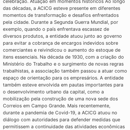
celebração. Atuação em momentos históricos Ao longo
das décadas, a ACICG esteve presente em diferentes
momentos de transformação e desafios enfrentados
pela cidade. Durante a Segunda Guerra Mundial, por
exemplo, quando o país enfrentava escassez de
diversos produtos, a entidade atuou junto ao governo
para evitar a cobrança de encargos indevidos sobre
comerciantes e reivindicou o aumento do estoque de
itens essenciais. Na década de 1930, com a criação do
Ministério do Trabalho e o surgimento de novas regras
trabalhistas, a associação também passou a atuar como
espaço de orientação para os empresários. A entidade
também esteve envolvida em pautas importantes para
o desenvolvimento urbano da capital, como a
mobilização pela construção de uma nova sede dos
Correios em Campo Grande. Mais recentemente,
durante a pandemia de Covid-19, a ACICG atuou no
diálogo com autoridades para defender medidas que
permitissem a continuidade das atividades econômicas