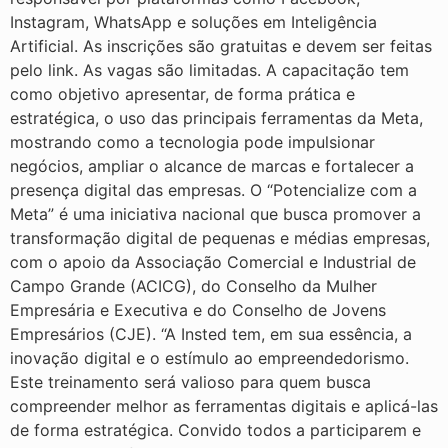
Instagram, WhatsApp e soluções em Inteligência
Artificial. As inscrições são gratuitas e devem ser feitas
pelo link. As vagas são limitadas. A capacitação tem
como objetivo apresentar, de forma prática e
estratégica, o uso das principais ferramentas da Meta,
mostrando como a tecnologia pode impulsionar
negócios, ampliar o alcance de marcas e fortalecer a
presença digital das empresas. O “Potencialize com a
Meta” é uma iniciativa nacional que busca promover a
transformação digital de pequenas e médias empresas,
com o apoio da Associação Comercial e Industrial de
Campo Grande (ACICG), do Conselho da Mulher
Empresária e Executiva e do Conselho de Jovens
Empresários (CJE). “A Insted tem, em sua essência, a
inovação digital e o estímulo ao empreendedorismo.
Este treinamento será valioso para quem busca
compreender melhor as ferramentas digitais e aplicá-las
de forma estratégica. Convido todos a participarem e