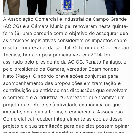
A Associação Comercial e Industrial de Campo Grande
(ACICG) e a Câmara Municipal renovaram nesta quinta-
feira (6) uma parceria com o objetivo de assegurar que
as decisões legislativas considerem os impactos sobre
o setor empresarial da capital. O Termo de Cooperação
Técnica, firmado pela primeira vez em 2014, foi
assinado pelo presidente da ACICG, Renato Paniago, e
pelo presidente da Câmara, vereador Epaminondas
Neto (Papy). O acordo prevê ações conjuntas para
acompanhamento das proposições em tramitação e
contribuição da entidade nas discussões que envolvam
o comércio e a indústria. “O vereador que tramitar um
projeto que refere-se à atividade econômica ou que
impacte, de alguma forma, o comércio, a Associação
Comercial vai receber integralmente as cópias desse
projeto e a sua tramitação para que eles possam opinar