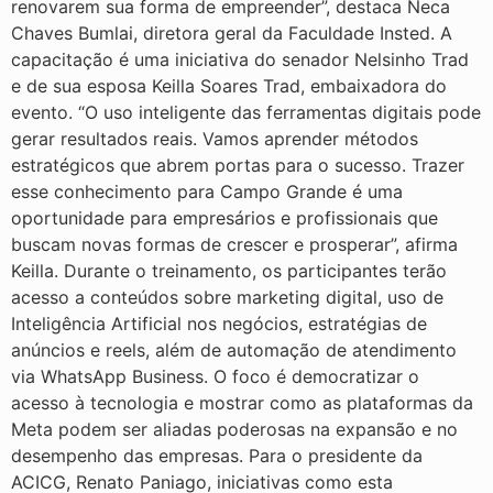
renovarem sua forma de empreender”, destaca Neca
Chaves Bumlai, diretora geral da Faculdade Insted. A
capacitação é uma iniciativa do senador Nelsinho Trad
e de sua esposa Keilla Soares Trad, embaixadora do
evento. “O uso inteligente das ferramentas digitais pode
gerar resultados reais. Vamos aprender métodos
estratégicos que abrem portas para o sucesso. Trazer
esse conhecimento para Campo Grande é uma
oportunidade para empresários e profissionais que
buscam novas formas de crescer e prosperar”, afirma
Keilla. Durante o treinamento, os participantes terão
acesso a conteúdos sobre marketing digital, uso de
Inteligência Artificial nos negócios, estratégias de
anúncios e reels, além de automação de atendimento
via WhatsApp Business. O foco é democratizar o
acesso à tecnologia e mostrar como as plataformas da
Meta podem ser aliadas poderosas na expansão e no
desempenho das empresas. Para o presidente da
ACICG, Renato Paniago, iniciativas como esta