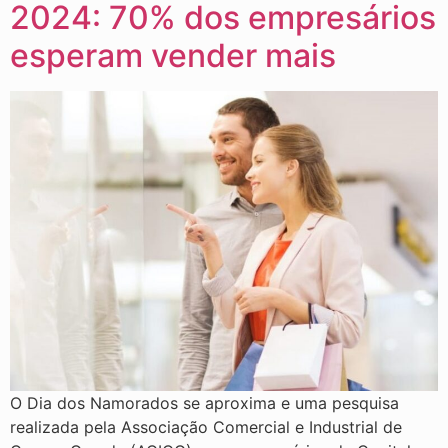
2024: 70% dos empresários
esperam vender mais
O Dia dos Namorados se aproxima e uma pesquisa
realizada pela Associação Comercial e Industrial de