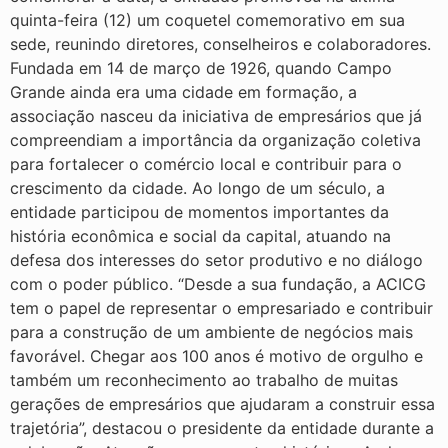
quinta-feira (12) um coquetel comemorativo em sua
sede, reunindo diretores, conselheiros e colaboradores.
Fundada em 14 de março de 1926, quando Campo
Grande ainda era uma cidade em formação, a
associação nasceu da iniciativa de empresários que já
compreendiam a importância da organização coletiva
para fortalecer o comércio local e contribuir para o
crescimento da cidade. Ao longo de um século, a
entidade participou de momentos importantes da
história econômica e social da capital, atuando na
defesa dos interesses do setor produtivo e no diálogo
com o poder público. “Desde a sua fundação, a ACICG
tem o papel de representar o empresariado e contribuir
para a construção de um ambiente de negócios mais
favorável. Chegar aos 100 anos é motivo de orgulho e
também um reconhecimento ao trabalho de muitas
gerações de empresários que ajudaram a construir essa
trajetória”, destacou o presidente da entidade durante a