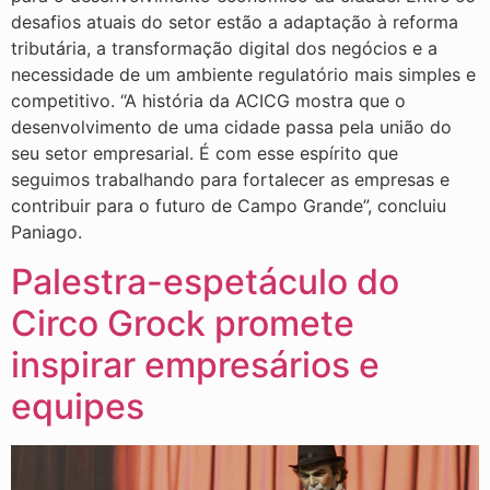
desafios atuais do setor estão a adaptação à reforma
tributária, a transformação digital dos negócios e a
necessidade de um ambiente regulatório mais simples e
competitivo. “A história da ACICG mostra que o
desenvolvimento de uma cidade passa pela união do
seu setor empresarial. É com esse espírito que
seguimos trabalhando para fortalecer as empresas e
contribuir para o futuro de Campo Grande”, concluiu
Paniago.
Palestra-espetáculo do
Circo Grock promete
inspirar empresários e
equipes