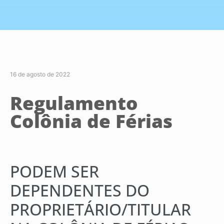
16 de agosto de 2022
Regulamento
Colônia de Férias
PODEM SER
DEPENDENTES DO
PROPRIETÁRIO/TITULAR