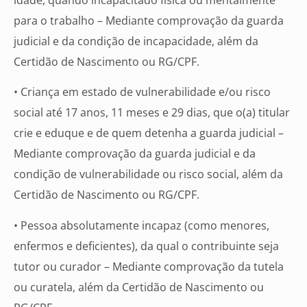
para o trabalho – Mediante comprovação da guarda
judicial e da condição de incapacidade, além da
Certidão de Nascimento ou RG/CPF.
• Criança em estado de vulnerabilidade e/ou risco
social até 17 anos, 11 meses e 29 dias, que o(a) titular
crie e eduque e de quem detenha a guarda judicial –
Mediante comprovação da guarda judicial e da
condição de vulnerabilidade ou risco social, além da
Certidão de Nascimento ou RG/CPF.
• Pessoa absolutamente incapaz (como menores,
enfermos e deficientes), da qual o contribuinte seja
tutor ou curador – Mediante comprovação da tutela
ou curatela, além da Certidão de Nascimento ou