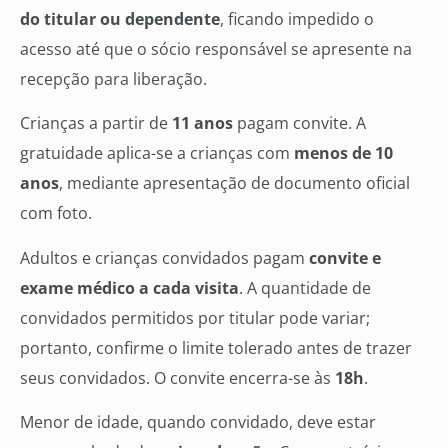
do titular ou dependente
, ficando impedido o
acesso até que o sócio responsável se apresente na
recepção para liberação.
Crianças a partir de
11 anos
pagam convite. A
gratuidade aplica-se a crianças com
menos de 10
anos
, mediante apresentação de documento oficial
com foto.
Adultos e crianças convidados pagam
convite e
exame médico a cada visita
. A quantidade de
convidados permitidos por titular pode variar;
portanto, confirme o limite tolerado antes de trazer
seus convidados. O convite encerra-se às
18h
.
Menor de idade, quando convidado, deve estar