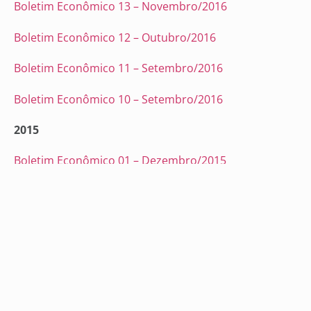
Boletim Econômico 13 – Novembro/2016
Boletim Econômico 12 – Outubro/2016
Boletim Econômico 11 – Setembro/2016
Boletim Econômico 10 – Setembro/2016
2015
Boletim Econômico 01 – Dezembro/2015
Intenção de Compra – DIA DAS MÃES
2014
Intenção de Compra – DIA DAS MÃES
Intenção de Compra – DIA DOS NAMORADOS