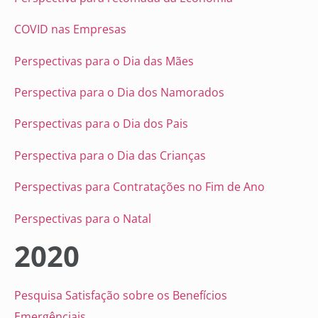
COVID nas Empresas
Perspectivas para o Dia das Mães
Perspectiva para o Dia dos Namorados
Perspectivas para o Dia dos Pais
Perspectiva para o Dia das Crianças
Perspectivas para Contratações no Fim de Ano
Perspectivas para o Natal
2020
Pesquisa Satisfação sobre os Benefícios
Emergênciais