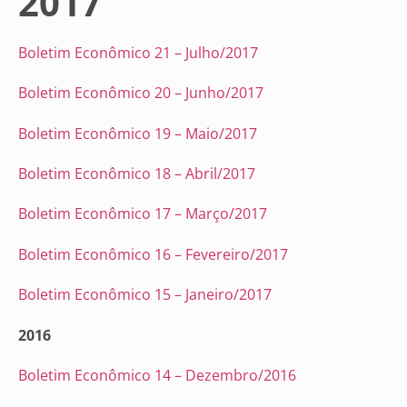
2017
Boletim Econômico 21 – Julho/2017
Boletim Econômico 20 – Junho/2017
Boletim Econômico 19 – Maio/2017
Boletim Econômico 18 – Abril/2017
Boletim Econômico 17 – Março/2017
Boletim Econômico 16 – Fevereiro/2017
Boletim Econômico 15 – Janeiro/2017
2016
Boletim Econômico 14 – Dezembro/2016