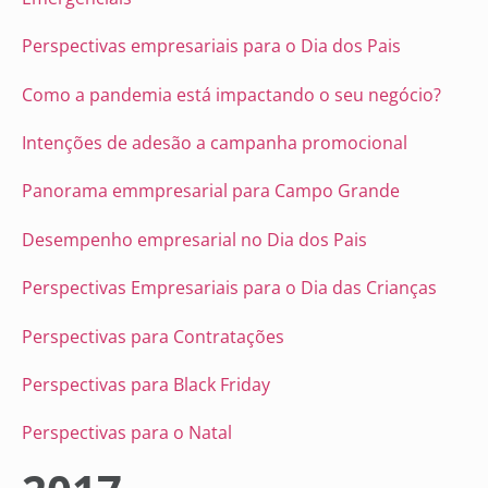
Perspectivas empresariais para o Dia dos Pais
Como a pandemia está impactando o seu negócio?
Intenções de adesão a campanha promocional
Panorama emmpresarial para Campo Grande
Desempenho empresarial no Dia dos Pais
Perspectivas Empresariais para o Dia das Crianças
Perspectivas para Contratações
Perspectivas para Black Friday
Perspectivas para o Natal