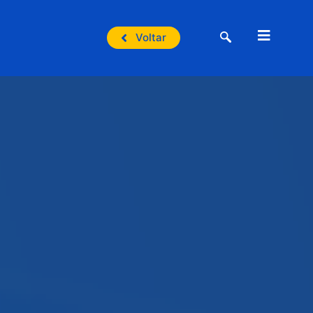
Voltar