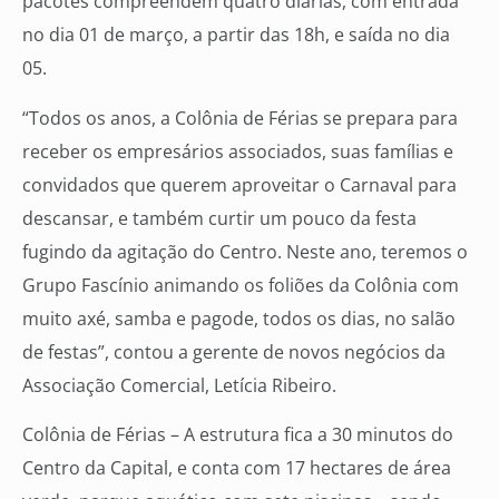
pacotes compreendem quatro diárias, com entrada
no dia 01 de março, a partir das 18h, e saída no dia
05.
“Todos os anos, a Colônia de Férias se prepara para
receber os empresários associados, suas famílias e
convidados que querem aproveitar o Carnaval para
descansar, e também curtir um pouco da festa
fugindo da agitação do Centro. Neste ano, teremos o
Grupo Fascínio animando os foliões da Colônia com
muito axé, samba e pagode, todos os dias, no salão
de festas”, contou a gerente de novos negócios da
Associação Comercial, Letícia Ribeiro.
Colônia de Férias – A estrutura fica a 30 minutos do
Centro da Capital, e conta com 17 hectares de área