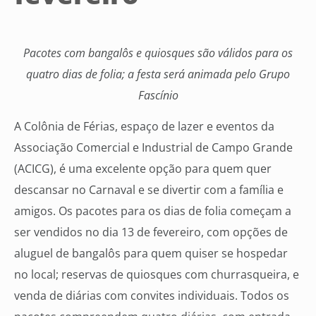
Pacotes com bangalôs e quiosques são válidos para os
quatro dias de folia; a festa será animada pelo Grupo
Fascínio
A Colônia de Férias, espaço de lazer e eventos da
Associação Comercial e Industrial de Campo Grande
(ACICG), é uma excelente opção para quem quer
descansar no Carnaval e se divertir com a família e
amigos. Os pacotes para os dias de folia começam a
ser vendidos no dia 13 de fevereiro, com opções de
aluguel de bangalôs para quem quiser se hospedar
no local; reservas de quiosques com churrasqueira, e
venda de diárias com convites individuais. Todos os