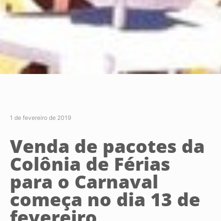
1 de fevereiro de 2019
Venda de pacotes da
Colônia de Férias
para o Carnaval
começa no dia 13 de
fevereiro