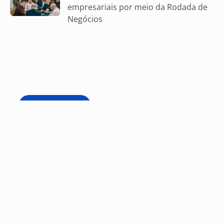
empresariais por meio da Rodada de
Negócios
Voltar
Início