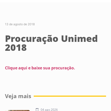
13 de agosto de 2018
Procuração Unimed
2018
Clique aqui e baixe sua procuração.
Veja mais
04 ago 2026