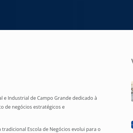
l e Industrial de Campo Grande dedicado à
o de negócios estratégicos e
tradicional Escola de Negócios evolui para o