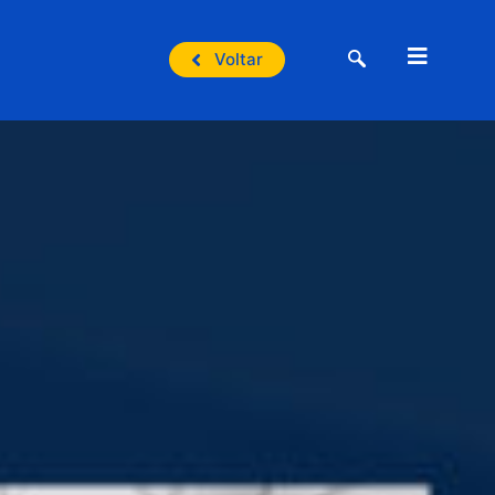
Voltar