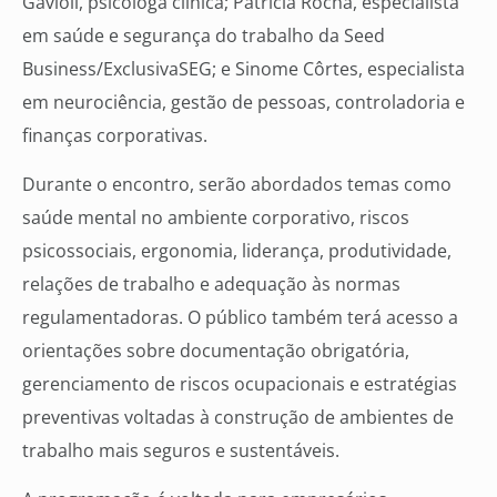
Gavioli, psicóloga clínica; Patrícia Rocha, especialista
em saúde e segurança do trabalho da Seed
Business/ExclusivaSEG; e Sinome Côrtes, especialista
em neurociência, gestão de pessoas, controladoria e
finanças corporativas.
Durante o encontro, serão abordados temas como
saúde mental no ambiente corporativo, riscos
psicossociais, ergonomia, liderança, produtividade,
relações de trabalho e adequação às normas
regulamentadoras. O público também terá acesso a
orientações sobre documentação obrigatória,
gerenciamento de riscos ocupacionais e estratégias
preventivas voltadas à construção de ambientes de
trabalho mais seguros e sustentáveis.