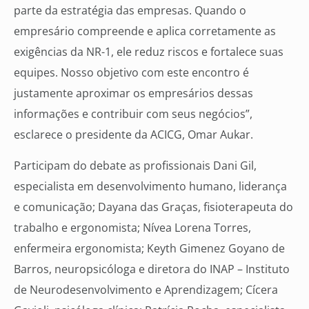
parte da estratégia das empresas. Quando o
empresário compreende e aplica corretamente as
exigências da NR-1, ele reduz riscos e fortalece suas
equipes. Nosso objetivo com este encontro é
justamente aproximar os empresários dessas
informações e contribuir com seus negócios”,
esclarece o presidente da ACICG, Omar Aukar.
Participam do debate as profissionais Dani Gil,
especialista em desenvolvimento humano, liderança
e comunicação; Dayana das Graças, fisioterapeuta do
trabalho e ergonomista; Nívea Lorena Torres,
enfermeira ergonomista; Keyth Gimenez Goyano de
Barros, neuropsicóloga e diretora do INAP – Instituto
de Neurodesenvolvimento e Aprendizagem; Cícera