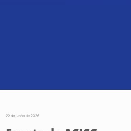
22 de junho de 2026