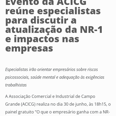
Evento da ACICG
reúne especialistas
para discutir a
atualização da NR-1
e impactos nas
empresas
Especialistas irão orientar empresários sobre riscos
psicossociais, saúde mental e adequação às exigências
trabalhistas
A Associação Comercial e Industrial de Campo
Grande (ACICG) realiza no dia 30 de junho, às 18h15, o
painel gratuito “O que o empresário ganha com a NR-