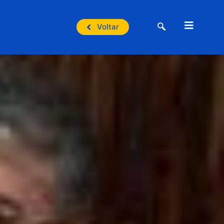
Voltar