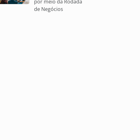
por meio da Rodada
de Negócios