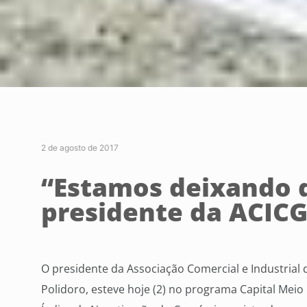
2 de agosto de 2017
“Estamos deixando d
presidente da ACIC
O presidente da Associação Comercial e Industrial
Polidoro, esteve hoje (2) no programa Capital Meio 