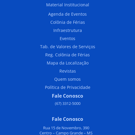
Material Institucional
Agenda de Eventos
Colônia de Férias
Infraestrutura
Eventos
Tab. de Valores de Serviços
Reg. Colônia de Férias
Mapa da Localização
Revistas
Quem somos
Política de Privacidade
Fale Conosco
(67) 3312-5000
Fale Conosco
Rua 15 de Novembro, 390
Centro – Campo Grande – MS