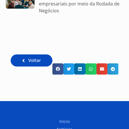
empresariais por meio da Rodada de
Negócios
Voltar
Início