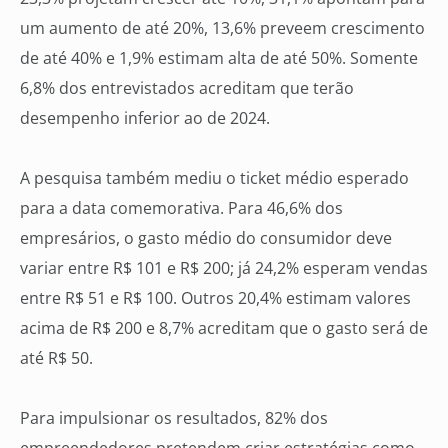
um aumento de até 20%, 13,6% preveem crescimento
de até 40% e 1,9% estimam alta de até 50%. Somente
6,8% dos entrevistados acreditam que terão
desempenho inferior ao de 2024.
A pesquisa também mediu o ticket médio esperado
para a data comemorativa. Para 46,6% dos
empresários, o gasto médio do consumidor deve
variar entre R$ 101 e R$ 200; já 24,2% esperam vendas
entre R$ 51 e R$ 100. Outros 20,4% estimam valores
acima de R$ 200 e 8,7% acreditam que o gasto será de
até R$ 50.
Para impulsionar os resultados, 82% dos