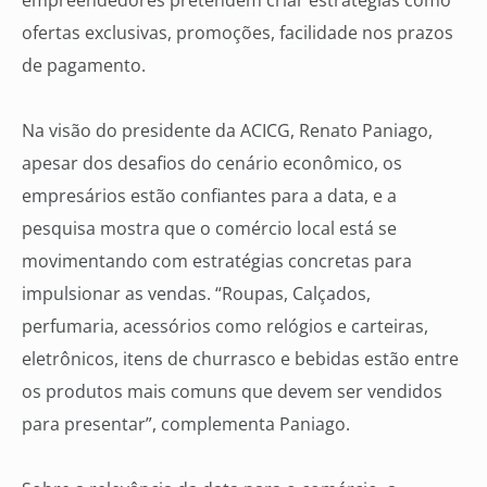
empreendedores pretendem criar estratégias como
ofertas exclusivas, promoções, facilidade nos prazos
de pagamento.
Na visão do presidente da ACICG, Renato Paniago,
apesar dos desafios do cenário econômico, os
empresários estão confiantes para a data, e a
pesquisa mostra que o comércio local está se
movimentando com estratégias concretas para
impulsionar as vendas. “Roupas, Calçados,
perfumaria, acessórios como relógios e carteiras,
eletrônicos, itens de churrasco e bebidas estão entre
os produtos mais comuns que devem ser vendidos
para presentar”, complementa Paniago.