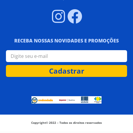
RECEBA NOSSAS NOVIDADES E PROMOÇÕES
Cadastrar
Copyright© 2022 – Todos os direitos reservados