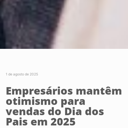
1 de agosto de 2025
Empresários mantêm
otimismo para
vendas do Dia dos
Pais em 2025