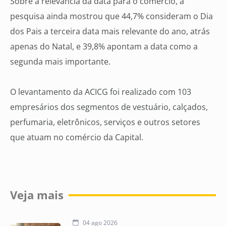
Sobre a relevância da data para o comércio, a
pesquisa ainda mostrou que 44,7% consideram o Dia
dos Pais a terceira data mais relevante do ano, atrás
apenas do Natal, e 39,8% apontam a data como a
segunda mais importante.
O levantamento da ACICG foi realizado com 103
empresários dos segmentos de vestuário, calçados,
perfumaria, eletrônicos, serviços e outros setores
que atuam no comércio da Capital.
Veja mais
04 ago 2026