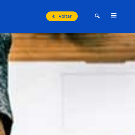
Voltar