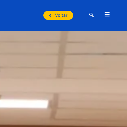
Voltar