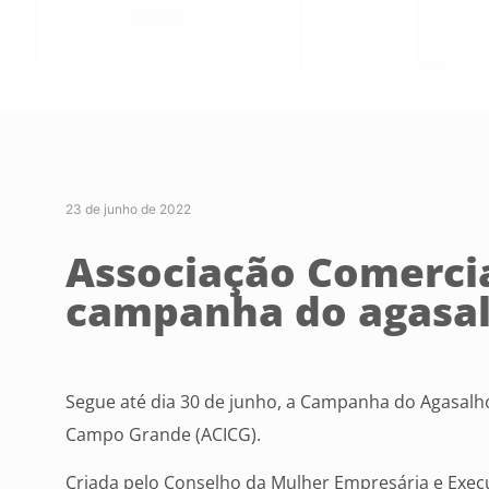
23 de junho de 2022
Associação Comerci
campanha do agasa
Segue até dia 30 de junho, a Campanha do Agasalho
Campo Grande (ACICG).
Criada pelo Conselho da Mulher Empresária e Execu