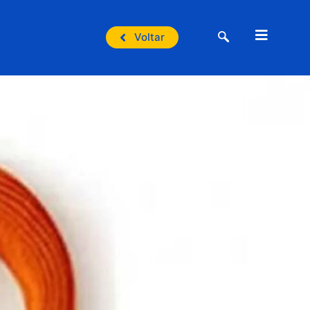
Voltar