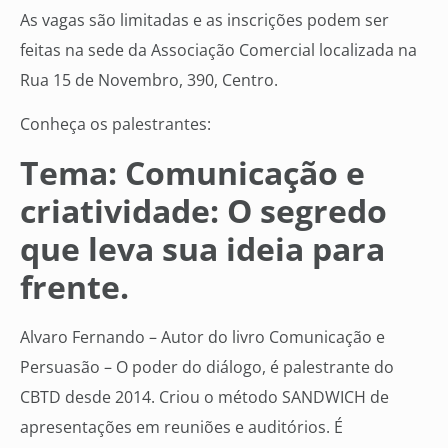
As vagas são limitadas e as inscrições podem ser
feitas na sede da Associação Comercial localizada na
Rua 15 de Novembro, 390, Centro.
Conheça os palestrantes:
Tema: Comunicação e
criatividade: O segredo
que leva sua ideia para
frente.
Alvaro Fernando – Autor do livro Comunicação e
Persuasão – O poder do diálogo, é palestrante do
CBTD desde 2014. Criou o método SANDWICH de
apresentações em reuniões e auditórios. É