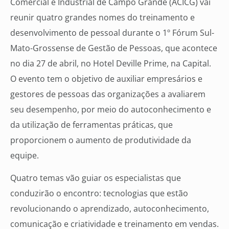
Comercial e Industrial de Campo Grande (ACICG) vai
reunir quatro grandes nomes do treinamento e
desenvolvimento de pessoal durante o 1º Fórum Sul-
Mato-Grossense de Gestão de Pessoas, que acontece
no dia 27 de abril, no Hotel Deville Prime, na Capital.
O evento tem o objetivo de auxiliar empresários e
gestores de pessoas das organizações a avaliarem
seu desempenho, por meio do autoconhecimento e
da utilização de ferramentas práticas, que
proporcionem o aumento de produtividade da
equipe.
Quatro temas vão guiar os especialistas que
conduzirão o encontro: tecnologias que estão
revolucionando o aprendizado, autoconhecimento,
comunicação e criatividade e treinamento em vendas.