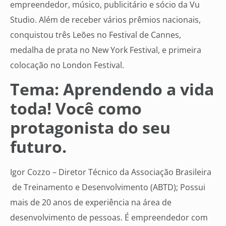
empreendedor, músico, publicitário e sócio da Vu
Studio. Além de receber vários prêmios nacionais,
conquistou três Leões no Festival de Cannes,
medalha de prata no New York Festival, e primeira
colocação no London Festival.
Tema: Aprendendo a vida
toda! Você como
protagonista do seu
futuro.
Igor Cozzo – Diretor Técnico da Associação Brasileira
de Treinamento e Desenvolvimento (ABTD); Possui
mais de 20 anos de experiência na área de
desenvolvimento de pessoas. É empreendedor com