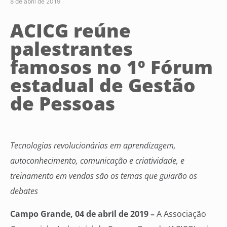
8 de abril de 2019
ACICG reúne
palestrantes
famosos no 1º Fórum
estadual de Gestão
de Pessoas
Tecnologias revolucionárias em aprendizagem,
autoconhecimento, comunicação e criatividade, e
treinamento em vendas são os temas que guiarão os
debates
Campo Grande, 04 de abril de 2019 –
A Associação