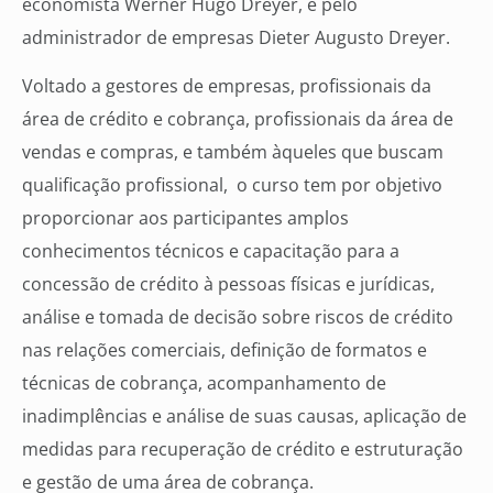
economista Werner Hugo Dreyer, e pelo
administrador de empresas Dieter Augusto Dreyer.
Voltado a gestores de empresas, profissionais da
área de crédito e cobrança, profissionais da área de
vendas e compras, e também àqueles que buscam
qualificação profissional, o curso tem por objetivo
proporcionar aos participantes amplos
conhecimentos técnicos e capacitação para a
concessão de crédito à pessoas físicas e jurídicas,
análise e tomada de decisão sobre riscos de crédito
nas relações comerciais, definição de formatos e
técnicas de cobrança, acompanhamento de
inadimplências e análise de suas causas, aplicação de
medidas para recuperação de crédito e estruturação
e gestão de uma área de cobrança.