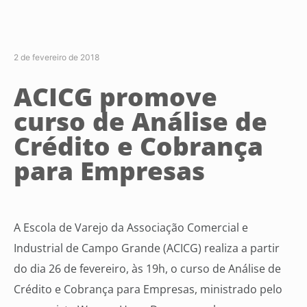
2 de fevereiro de 2018
ACICG promove
curso de Análise de
Crédito e Cobrança
para Empresas
A Escola de Varejo da Associação Comercial e
Industrial de Campo Grande (ACICG) realiza a partir
do dia 26 de fevereiro, às 19h, o curso de Análise de
Crédito e Cobrança para Empresas, ministrado pelo