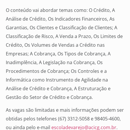
O conteúdo vai abordar temas como: O Crédito, A
Análise de Crédito, Os Indicadores Financeiros, As
Garantias, Os Clientes e Classificação de Clientes; A
Classificação de Risco, A Venda a Prazo, Os Limites de
Crédito, Os Volumes de Vendas a Crédito nas
Empresas; A Cobrança, Os Tipos de Cobrança, A
Inadimplência, A Legislação na Cobrança, Os
Procedimentos de Cobrança; Os Controles e a
Informática como Instrumento de Agilidade na
Análise de Crédito e Cobrança, A Estruturação e
Gestão do Setor de Crédito e Cobrança.
As vagas são limitadas e mais informações podem ser
obtidas pelos telefones (67) 3312-5058 e 98405-4600,
ou ainda pelo e-mail
escoladevarejo@acicg.com.br
.