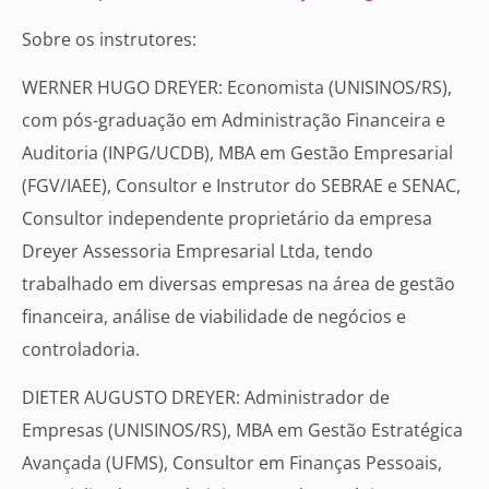
Sobre os instrutores:
WERNER HUGO DREYER: Economista (UNISINOS/RS),
com pós-graduação em Administração Financeira e
Auditoria (INPG/UCDB), MBA em Gestão Empresarial
(FGV/IAEE), Consultor e Instrutor do SEBRAE e SENAC,
Consultor independente proprietário da empresa
Dreyer Assessoria Empresarial Ltda, tendo
trabalhado em diversas empresas na área de gestão
financeira, análise de viabilidade de negócios e
controladoria.
DIETER AUGUSTO DREYER: Administrador de
Empresas (UNISINOS/RS), MBA em Gestão Estratégica
Avançada (UFMS), Consultor em Finanças Pessoais,