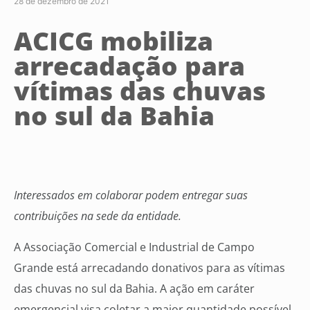
28 de dezembro de 2021
ACICG mobiliza
arrecadação para
vítimas das chuvas
no sul da Bahia
Interessados em colaborar podem entregar suas
contribuições na sede da entidade.
A Associação Comercial e Industrial de Campo
Grande está arrecadando donativos para as vítimas
das chuvas no sul da Bahia. A ação em caráter
emergencial visa coletar a maior quantidade possível