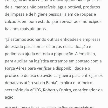
de alimentos não perecíveis, água potável, produtos
de limpeza e de higiene pessoal, além de roupas e
calçados em bom estado, para enviar aos municípios
baianos mais afetados.
“Já estamos acionando outras entidades e empresas
do estado para somar esforços nessa doação e
pedimos a ajuda de toda a população. Além disso,
para auxiliar na logística entramos em contato com a
Força Aérea para verificar a disponibilidade e o
protocolo de uso do avião cargueiro para entregar os
donativos até o sul do Bahia”, explica o primeiro-
secretário da ACICG, Roberto Oshiro, coordenador da
ação.
Até esta terça-feira, as associações comerciais de