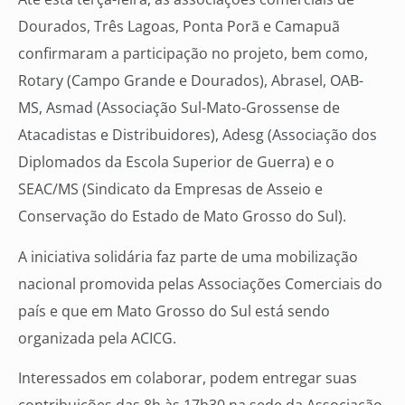
Dourados, Três Lagoas, Ponta Porã e Camapuã
confirmaram a participação no projeto, bem como,
Rotary (Campo Grande e Dourados), Abrasel, OAB-
MS, Asmad (Associação Sul-Mato-Grossense de
Atacadistas e Distribuidores), Adesg (Associação dos
Diplomados da Escola Superior de Guerra) e o
SEAC/MS (Sindicato da Empresas de Asseio e
Conservação do Estado de Mato Grosso do Sul).
A iniciativa solidária faz parte de uma mobilização
nacional promovida pelas Associações Comerciais do
país e que em Mato Grosso do Sul está sendo
organizada pela ACICG.
Interessados em colaborar, podem entregar suas