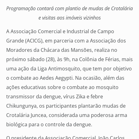
Programação contará com plantio de mudas de Crotalária
e visitas aos imóveis vizinhos
A Associação Comercial e Industrial de Campo
Grande (ACICG), em parceria com a Associação dos
Moradores da Chácara das Mansões, realiza no
próximo sábado (28), às 9h, na Colônia de Férias, mais
uma ação da Liga Antimosquito, que tem por objetivo
o combate ao Aedes Aegypti. Na ocasião, além das
ações educativas sobre o combate ao mosquito
transmissor da dengue, vírus Zika e febre
Chikungunya, os participantes plantarão mudas de
Crotalária Juncea, considerada uma poderosa arma
biológica para o controle da dengue.
O presidente da Associação Comercial, João Carlos