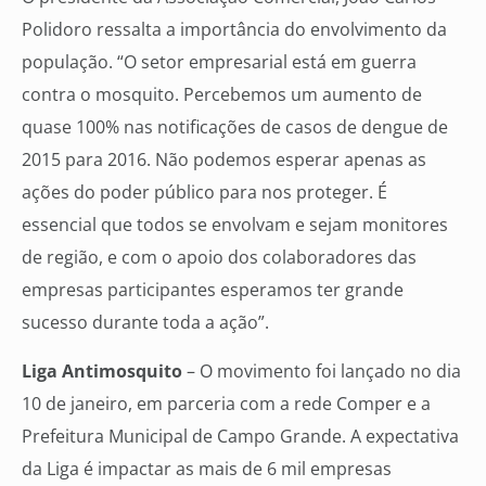
Polidoro ressalta a importância do envolvimento da
população. “O setor empresarial está em guerra
contra o mosquito. Percebemos um aumento de
quase 100% nas notificações de casos de dengue de
2015 para 2016. Não podemos esperar apenas as
ações do poder público para nos proteger. É
essencial que todos se envolvam e sejam monitores
de região, e com o apoio dos colaboradores das
empresas participantes esperamos ter grande
sucesso durante toda a ação”.
Liga Antimosquito
– O movimento foi lançado no dia
10 de janeiro, em parceria com a rede Comper e a
Prefeitura Municipal de Campo Grande. A expectativa
da Liga é impactar as mais de 6 mil empresas