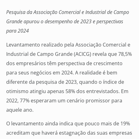
Pesquisa da Associação Comercial e Industrial de Campo
Grande apurou o desempenho de 2023 e perspectivas
para 2024
Levantamento realizado pela Associação Comercial e
Industrial de Campo Grande (ACICG) revela que 78,5%
dos empresários têm perspectiva de crescimento
para seus negócios em 2024. A realidade é bem
diferente da pesquisa de 2023, quando o índice de
otimismo atingiu apenas 58% dos entrevistados. Em
2022, 77% esperaram um cenário promissor para
aquele ano.
O levantamento ainda indica que pouco mais de 19%
acreditam que haverá estagnação das suas empresas