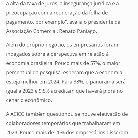
a alta da taxa de juros, a insegurança jurídica e a
preocupação com a reoneração da folha de
pagamento, por exemplo”, avalia o presidente da
Associação Comercial, Renato Paniago.
Além do próprio negócio, os empresários foram
indagados sobre a perspectiva em relação à
economia brasileira. Pouco mais de 57%, o maior
percentual da pesquisa, esperam que a economia
esteja melhor em 2024. Para 33%, o panorama será
igual a 2023 e 9,5% acreditam que haverá piora no
cenário econômico.
A ACICG também questionou se houve efetivação de
colaboradores temporários que trabalharam em
2023. Pouco mais de 20% dos empresários disseram