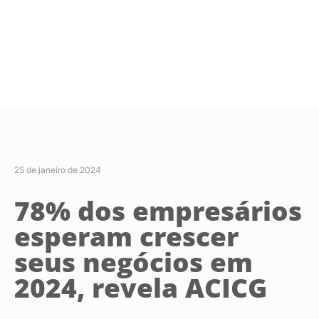
25 de janeiro de 2024
78% dos empresários
esperam crescer
seus negócios em
2024, revela ACICG