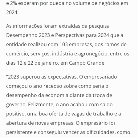
e 2% esperam por queda no volume de negócios em
2024.
As informações foram extraídas da pesquisa
Desempenho 2023 e Perspectivas para 2024 que a
entidade realizou com 103 empresas, dos ramos de
comércio, serviços, indústria e agronegócio, entre os
dias 12 e 22 de janeiro, em Campo Grande.
“2023 superou as expectativas. O empresariado
começou o ano receoso sobre como seria o
desempenho da economia diante da troca de
governo. Felizmente, o ano acabou com saldo
positivo, uma boa oferta de vagas de trabalho e a
abertura de novas empresas. O empresário foi
persistente e conseguiu vencer as dificuldades, como