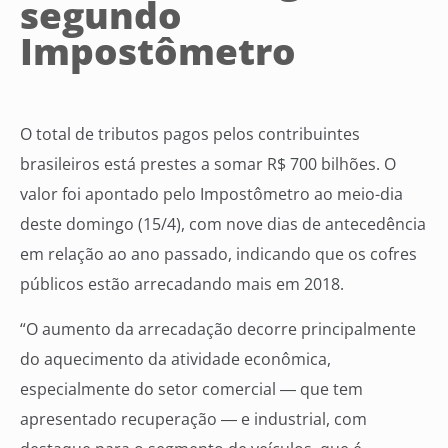
segundo
Impostômetro
O total de tributos pagos pelos contribuintes
brasileiros está prestes a somar R$ 700 bilhões. O
valor foi apontado pelo Impostômetro ao meio-dia
deste domingo (15/4), com nove dias de antecedência
em relação ao ano passado, indicando que os cofres
públicos estão arrecadando mais em 2018.
“O aumento da arrecadação decorre principalmente
do aquecimento da atividade econômica,
especialmente do setor comercial ― que tem
apresentado recuperação ― e industrial, com