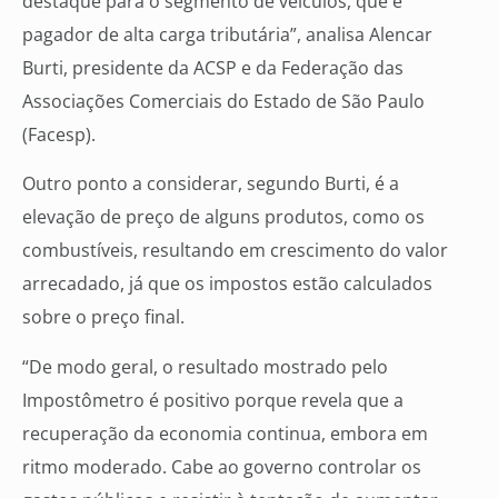
destaque para o segmento de veículos, que é
pagador de alta carga tributária”, analisa Alencar
Burti, presidente da ACSP e da Federação das
Associações Comerciais do Estado de São Paulo
(Facesp).
Outro ponto a considerar, segundo Burti, é a
elevação de preço de alguns produtos, como os
combustíveis, resultando em crescimento do valor
arrecadado, já que os impostos estão calculados
sobre o preço final.
“De modo geral, o resultado mostrado pelo
Impostômetro é positivo porque revela que a
recuperação da economia continua, embora em
ritmo moderado. Cabe ao governo controlar os