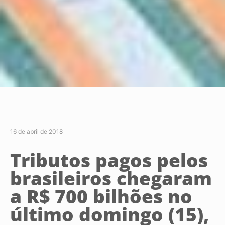
16 de abril de 2018
Tributos pagos pelos
brasileiros chegaram
a R$ 700 bilhões no
último domingo (15),