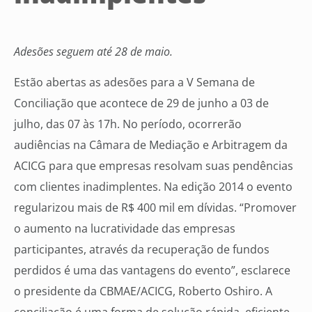
Adesões seguem até 28 de maio.
Estão abertas as adesões para a V Semana de
Conciliação que acontece de 29 de junho a 03 de
julho, das 07 às 17h. No período, ocorrerão
audiências na Câmara de Mediação e Arbitragem da
ACICG para que empresas resolvam suas pendências
com clientes inadimplentes. Na edição 2014 o evento
regularizou mais de R$ 400 mil em dívidas. “Promover
o aumento na lucratividade das empresas
participantes, através da recuperação de fundos
perdidos é uma das vantagens do evento”, esclarece
o presidente da CBMAE/ACICG, Roberto Oshiro. A