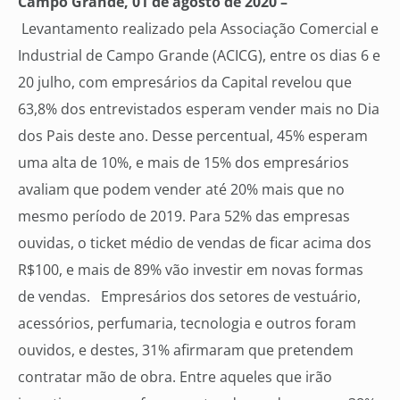
Campo Grande, 01 de agosto de 2020 –
Levantamento realizado pela Associação Comercial e
Industrial de Campo Grande (ACICG), entre os dias 6 e
20 julho, com empresários da Capital revelou que
63,8% dos entrevistados esperam vender mais no Dia
dos Pais deste ano. Desse percentual, 45% esperam
uma alta de 10%, e mais de 15% dos empresários
avaliam que podem vender até 20% mais que no
mesmo período de 2019. Para 52% das empresas
ouvidas, o ticket médio de vendas de ficar acima dos
R$100, e mais de 89% vão investir em novas formas
de vendas. Empresários dos setores de vestuário,
acessórios, perfumaria, tecnologia e outros foram
ouvidos, e destes, 31% afirmaram que pretendem
contratar mão de obra. Entre aqueles que irão