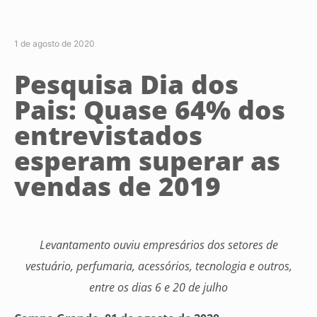
1 de agosto de 2020
Pesquisa Dia dos
Pais: Quase 64% dos
entrevistados
esperam superar as
vendas de 2019
Levantamento ouviu empresários dos setores de
vestuário, perfumaria, acessórios, tecnologia e outros,
entre os dias 6 e 20 de julho