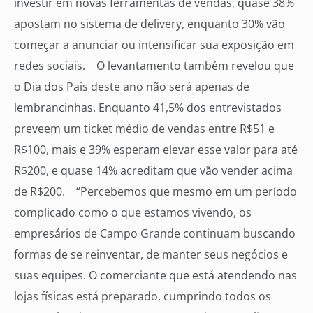
investir em novas ferramentas de vendas, quase 38%
apostam no sistema de delivery, enquanto 30% vão
começar a anunciar ou intensificar sua exposição em
redes sociais. O levantamento também revelou que
o Dia dos Pais deste ano não será apenas de
lembrancinhas. Enquanto 41,5% dos entrevistados
preveem um ticket médio de vendas entre R$51 e
R$100, mais e 39% esperam elevar esse valor para até
R$200, e quase 14% acreditam que vão vender acima
de R$200. “Percebemos que mesmo em um período
complicado como o que estamos vivendo, os
empresários de Campo Grande continuam buscando
formas de se reinventar, de manter seus negócios e
suas equipes. O comerciante que está atendendo nas
lojas físicas está preparado, cumprindo todos os