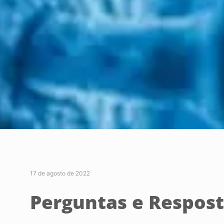
17 de agosto de 2022
Perguntas e Respos