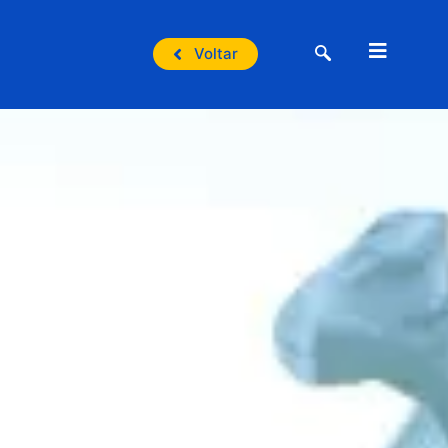
Voltar