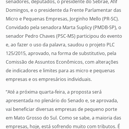
senadores, deputados, o presidente do Sebrae, Afif
Domingos, e o presidente da Frente Parlamentar das
Micro e Pequenas Empresas, Jorginho Mello (PR-SC).
Convidado pela senadora Marta Suplicy (PMDB-SP), o
senador Pedro Chaves (PSC-MS) participou do evento
e, ao fazer o uso da palavra, saudou o projeto PLC
125/2015, aprovado, na forma de substitutivo, pela
Comissão de Assuntos Econômicos, com alterações
de indicadores e limites para as micro e pequenas
empresas e os empresários individuais.
“Até a próxima quarta-feira, a proposta será
apresentada no plenário do Senado e, se aprovada,
vai beneficiar diversas empresas de pequeno porte
em Mato Grosso do Sul. Como se sabe, a maioria das
empresas, hoje, está sofrendo muito com tributos. É