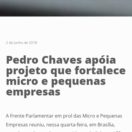
2 de junho de 2016
Pedro Chaves apóia
projeto que fortalece
micro e pequenas
empresas
A Frente Parlamentar em prol das Micro e Pequenas
Empresas reuniu, nessa quarta-feira, em Brasília,