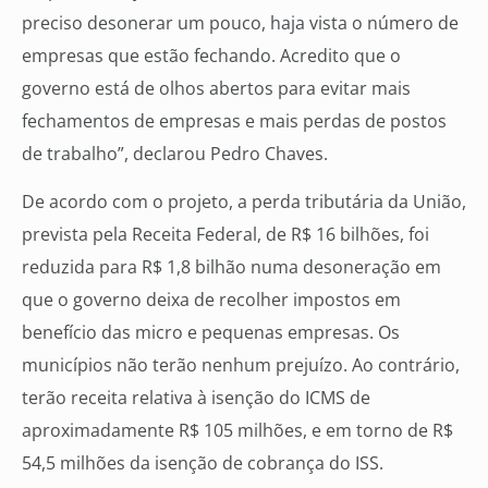
preciso desonerar um pouco, haja vista o número de
empresas que estão fechando. Acredito que o
governo está de olhos abertos para evitar mais
fechamentos de empresas e mais perdas de postos
de trabalho”, declarou Pedro Chaves.
De acordo com o projeto, a perda tributária da União,
prevista pela Receita Federal, de R$ 16 bilhões, foi
reduzida para R$ 1,8 bilhão numa desoneração em
que o governo deixa de recolher impostos em
benefício das micro e pequenas empresas. Os
municípios não terão nenhum prejuízo. Ao contrário,
terão receita relativa à isenção do ICMS de
aproximadamente R$ 105 milhões, e em torno de R$
54,5 milhões da isenção de cobrança do ISS.