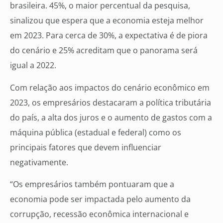
brasileira. 45%, o maior percentual da pesquisa,
sinalizou que espera que a economia esteja melhor
em 2023. Para cerca de 30%, a expectativa é de piora
do cenário e 25% acreditam que o panorama será
igual a 2022.
Com relação aos impactos do cenário econômico em
2023, os empresários destacaram a política tributária
do país, a alta dos juros e o aumento de gastos com a
máquina pública (estadual e federal) como os
principais fatores que devem influenciar
negativamente.
“Os empresários também pontuaram que a
economia pode ser impactada pelo aumento da
corrupção, recessão econômica internacional e