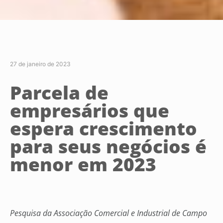
27 de janeiro de 2023
Parcela de
empresários que
espera crescimento
para seus negócios é
menor em 2023
Pesquisa da Associação Comercial e Industrial de Campo