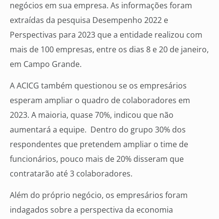
negócios em sua empresa. As informações foram
extraídas da pesquisa Desempenho 2022 e
Perspectivas para 2023 que a entidade realizou com
mais de 100 empresas, entre os dias 8 e 20 de janeiro,
em Campo Grande.
A ACICG também questionou se os empresários
esperam ampliar o quadro de colaboradores em
2023. A maioria, quase 70%, indicou que não
aumentará a equipe. Dentro do grupo 30% dos
respondentes que pretendem ampliar o time de
funcionários, pouco mais de 20% disseram que
contratarão até 3 colaboradores.
Além do próprio negócio, os empresários foram
indagados sobre a perspectiva da economia