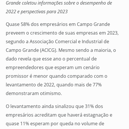
Grande coletou informações sobre o desempenho de
2022 e perspectivas para 2023
Quase 58% dos empresários em Campo Grande
preveem o crescimento de suas empresas em 2023,
segundo a Associação Comercial e Industrial de
Campo Grande (ACICG). Mesmo sendo a maioria, o
dado revela que esse ano o percentual de
empreendedores que esperam um cenário
promissor é menor quando comparado com o
levantamento de 2022, quando mais de 77%
demonstraram otimismo.
O levantamento ainda sinalizou que 31% dos
empresários acreditam que haverá estagnação e
quase 11% esperam por queda no volume de