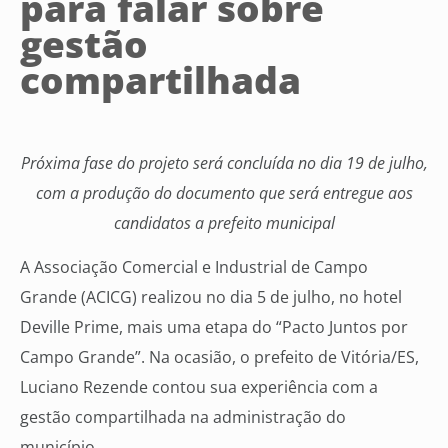
para falar sobre
gestão
compartilhada
Próxima fase do projeto será concluída no dia 19 de julho,
com a produção do documento que será entregue aos
candidatos a prefeito municipal
A Associação Comercial e Industrial de Campo
Grande (ACICG) realizou no dia 5 de julho, no hotel
Deville Prime, mais uma etapa do “Pacto Juntos por
Campo Grande”. Na ocasião, o prefeito de Vitória/ES,
Luciano Rezende contou sua experiência com a
gestão compartilhada na administração do
município.