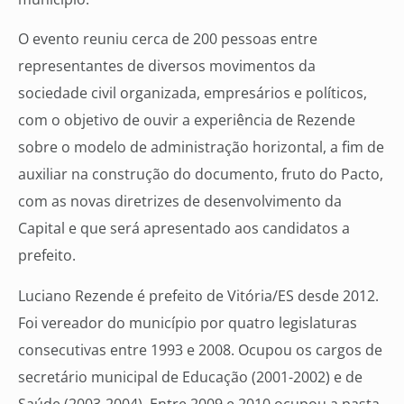
O evento reuniu cerca de 200 pessoas entre
representantes de diversos movimentos da
sociedade civil organizada, empresários e políticos,
com o objetivo de ouvir a experiência de Rezende
sobre o modelo de administração horizontal, a fim de
auxiliar na construção do documento, fruto do Pacto,
com as novas diretrizes de desenvolvimento da
Capital e que será apresentado aos candidatos a
prefeito.
Luciano Rezende é prefeito de Vitória/ES desde 2012.
Foi vereador do município por quatro legislaturas
consecutivas entre 1993 e 2008. Ocupou os cargos de
secretário municipal de Educação (2001-2002) e de
Saúde (2003-2004). Entre 2009 e 2010 ocupou a pasta