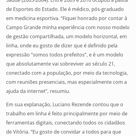
de Esportes do Estado. Ele é médico, pós-graduado
em medicina esportiva. “Fiquei honrado por contar à
Campo Grande minha experiência com nosso modelo
de gestão compartilhada, um modelo horizontal, em
linha, onde eu gosto de dizer que é definido pela
expressão “somos todos prefeitos”, e é um modelo
que absolutamente vai sobreviver ao século 21,
conectado com a população, por meio da tecnologia,
com reuniões presenciais, mas especialmente com a
ajuda da internet”, resumiu.
Em sua explanação, Luciano Rezende contou que o
trabalho em linha é feito principalmente por meio de
ferramentas digitais, conectando todos os cidadãos
de Vitória. “Eu gosto de convidar a todos para que