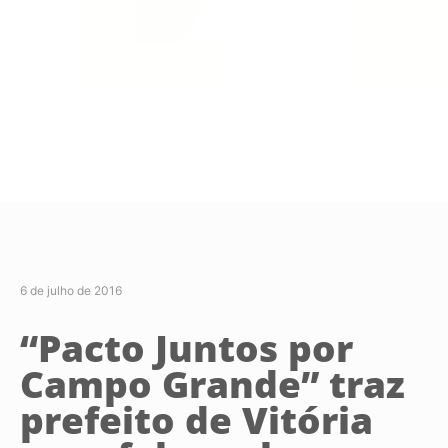
6 de julho de 2016
“Pacto Juntos por
Campo Grande” traz
prefeito de Vitória