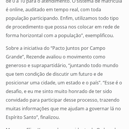
de 0 a 10 para o atendimento. O sistema de matricula
é online, auditado em tempo real, com toda
população participando. Enfim, utilizamos todo tipo
de procedimento que possa nos colocar em rede de
forma horizontal com a população”, exemplificou.
Sobre a iniciativa do “Pacto Juntos por Campo
Grande”, Rezende avaliou o movimento como
generoso e suprapartidário, “juntando todo mundo
que tem condição de discutir um futuro e de
posicionar uma cidade, um estado e o país”. “Esse é o
desafio, e eu me sinto muito honrado de ter sido
convidado para participar desse processo, trazendo
muitas informações que me ajudam a governar lá no
Espírito Santo”, finalizou.