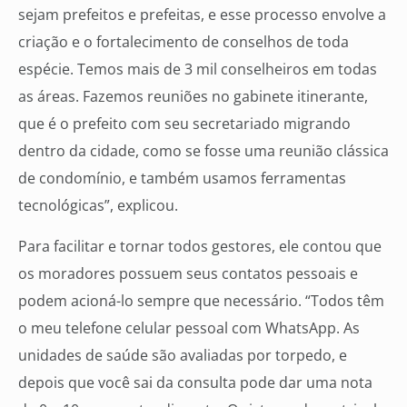
sejam prefeitos e prefeitas, e esse processo envolve a
criação e o fortalecimento de conselhos de toda
espécie. Temos mais de 3 mil conselheiros em todas
as áreas. Fazemos reuniões no gabinete itinerante,
que é o prefeito com seu secretariado migrando
dentro da cidade, como se fosse uma reunião clássica
de condomínio, e também usamos ferramentas
tecnológicas”, explicou.
Para facilitar e tornar todos gestores, ele contou que
os moradores possuem seus contatos pessoais e
podem acioná-lo sempre que necessário. “Todos têm
o meu telefone celular pessoal com WhatsApp. As
unidades de saúde são avaliadas por torpedo, e
depois que você sai da consulta pode dar uma nota