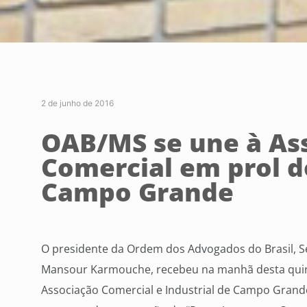
2 de junho de 2016
OAB/MS se une à As
Comercial em prol d
Campo Grande
O presidente da Ordem dos Advogados do Brasil, S
Mansour Karmouche, recebeu na manhã desta quint
Associação Comercial e Industrial de Campo Grand