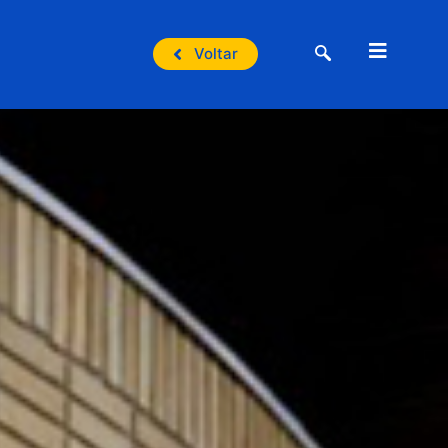
Voltar