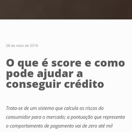
28 de maio de 2019
O que é score e como
pode ajudar a
conseguir crédito
Trata-se de um sistema que calcula os riscos do
consumidor para o mercado; a pontuação que representa
o comportamento de pagamento vai de zero até mil