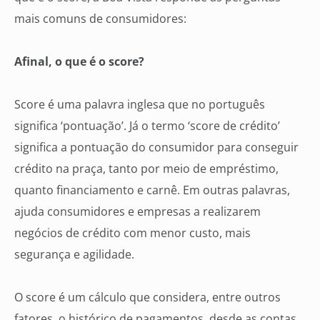
mais comuns de consumidores:
Afinal, o que é o score?
Score é uma palavra inglesa que no português
significa ‘pontuação’. Já o termo ‘score de crédito’
significa a pontuação do consumidor para conseguir
crédito na praça, tanto por meio de empréstimo,
quanto financiamento e carnê. Em outras palavras,
ajuda consumidores e empresas a realizarem
negócios de crédito com menor custo, mais
segurança e agilidade.
O score é um cálculo que considera, entre outros
fatores, o histórico de pagamentos, desde as contas