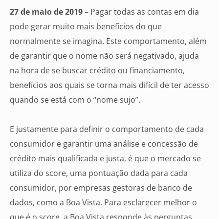
27 de maio de 2019 –
Pagar todas as contas em dia
pode gerar muito mais benefícios do que
normalmente se imagina. Este comportamento, além
de garantir que o nome não será negativado, ajuda
na hora de se buscar crédito ou financiamento,
benefícios aos quais se torna mais difícil de ter acesso
quando se está com o “nome sujo”.
E justamente para definir o comportamento de cada
consumidor e garantir uma análise e concessão de
crédito mais qualificada e justa, é que o mercado se
utiliza do score, uma pontuação dada para cada
consumidor, por empresas gestoras de banco de
dados, como a Boa Vista. Para esclarecer melhor o
que é o score, a Boa Vista responde às perguntas