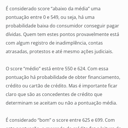
É considerado score “abaixo da média” uma
pontuação entre 0 e 549, ou seja, há uma
probabilidade baixa do consumidor conseguir pagar
dívidas. Quem tem estes pontos provavelmente está
com algum registro de inadimplência, contas
atrasadas, protestos e até mesmo ações judiciais.
O score “médio” está entre 550 e 624. Com essa
pontuação há probabilidade de obter financiamento,
crédito ou cartão de crédito. Mas é importante ficar
claro que são as concedentes de crédito que
determinam se aceitam ou não a pontuação média.
É considerado “bom” o score entre 625 e 699. Com