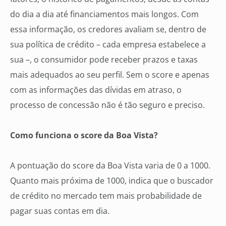
do dia a dia até financiamentos mais longos. Com
essa informação, os credores avaliam se, dentro de
sua política de crédito – cada empresa estabelece a
sua –, o consumidor pode receber prazos e taxas
mais adequados ao seu perfil. Sem o score e apenas
com as informações das dívidas em atraso, o
processo de concessão não é tão seguro e preciso.
Como funciona o score da Boa Vista?
A pontuação do score da Boa Vista varia de 0 a 1000.
Quanto mais próxima de 1000, indica que o buscador
de crédito no mercado tem mais probabilidade de
pagar suas contas em dia.