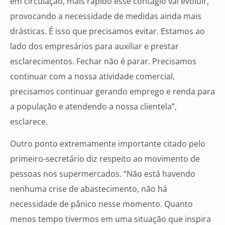
em circulação, mais rápido esse contágio vai evoluir,
provocando a necessidade de medidas ainda mais
drásticas. É isso que precisamos evitar. Estamos ao
lado dos empresários para auxiliar e prestar
esclarecimentos. Fechar não é parar. Precisamos
continuar com a nossa atividade comercial,
precisamos continuar gerando emprego e renda para
a população e atendendo a nossa clientela”,
esclarece.
Outro ponto extremamente importante citado pelo
primeiro-secretário diz respeito ao movimento de
pessoas nos supermercados. “Não está havendo
nenhuma crise de abastecimento, não há
necessidade de pânico nesse momento. Quanto
menos tempo tivermos em uma situação que inspira