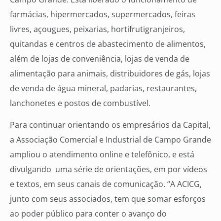
farmácias, hipermercados, supermercados, feiras
livres, açougues, peixarias, hortifrutigranjeiros,
quitandas e centros de abastecimento de alimentos,
além de lojas de conveniência, lojas de venda de
alimentação para animais, distribuidores de gás, lojas
de venda de água mineral, padarias, restaurantes,
lanchonetes e postos de combustível.
Para continuar orientando os empresários da Capital,
a Associação Comercial e Industrial de Campo Grande
ampliou o atendimento online e telefônico, e está
divulgando uma série de orientações, em por vídeos
e textos, em seus canais de comunicação. “A ACICG,
junto com seus associados, tem que somar esforços
ao poder público para conter o avanço do