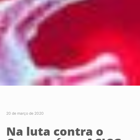
20 de março de 2020
Na luta contra o