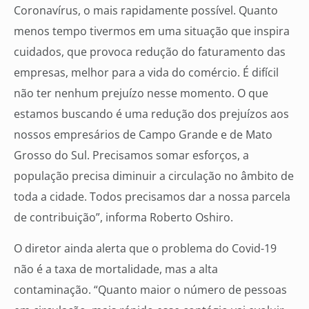
Coronavírus, o mais rapidamente possível. Quanto
menos tempo tivermos em uma situação que inspira
cuidados, que provoca redução do faturamento das
empresas, melhor para a vida do comércio. É difícil
não ter nenhum prejuízo nesse momento. O que
estamos buscando é uma redução dos prejuízos aos
nossos empresários de Campo Grande e de Mato
Grosso do Sul. Precisamos somar esforços, a
população precisa diminuir a circulação no âmbito de
toda a cidade. Todos precisamos dar a nossa parcela
de contribuição”, informa Roberto Oshiro.
O diretor ainda alerta que o problema do Covid-19
não é a taxa de mortalidade, mas a alta
contaminação. “Quanto maior o número de pessoas