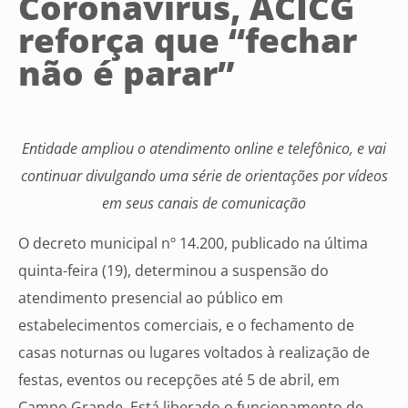
Coronavírus, ACICG
reforça que “fechar
não é parar”
Entidade ampliou o atendimento online e telefônico, e vai
continuar divulgando uma série de orientações por vídeos
em seus canais de comunicação
O decreto municipal nº 14.200, publicado na última
quinta-feira (19), determinou a suspensão do
atendimento presencial ao público em
estabelecimentos comerciais, e o fechamento de
casas noturnas ou lugares voltados à realização de
festas, eventos ou recepções até 5 de abril, em
Campo Grande. Está liberado o funcionamento de