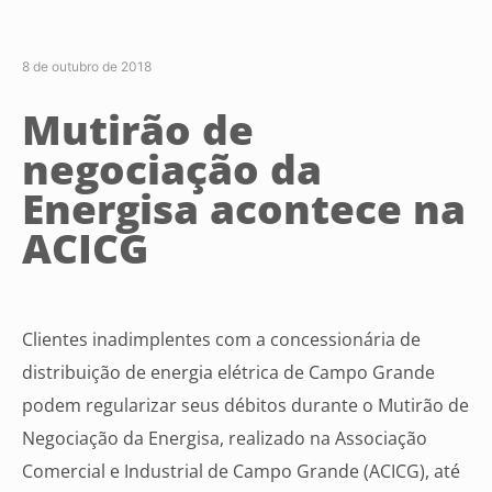
8 de outubro de 2018
Mutirão de
negociação da
Energisa acontece na
ACICG
Clientes inadimplentes com a concessionária de
distribuição de energia elétrica de Campo Grande
podem regularizar seus débitos durante o Mutirão de
Negociação da Energisa, realizado na Associação
Comercial e Industrial de Campo Grande (ACICG), até