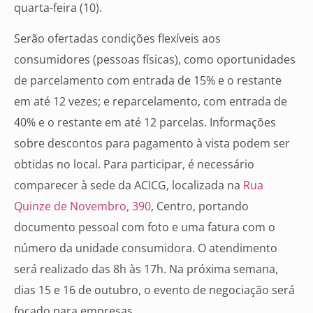
quarta-feira (10).
Serão ofertadas condições flexíveis aos
consumidores (pessoas físicas), como oportunidades
de parcelamento com entrada de 15% e o restante
em até 12 vezes; e reparcelamento, com entrada de
40% e o restante em até 12 parcelas. Informações
sobre descontos para pagamento à vista podem ser
obtidas no local. Para participar, é necessário
comparecer à sede da ACICG, localizada na
Rua
Quinze de Novembro, 390
, Centro, portando
documento pessoal com foto e uma fatura com o
número da unidade consumidora. O atendimento
será realizado das 8h às 17h. Na próxima semana,
dias 15 e 16 de outubro, o evento de negociação será
focado para empresas.