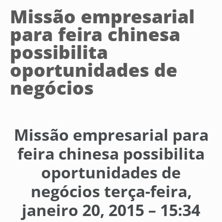
Missão empresarial
para feira chinesa
possibilita
oportunidades de
negócios
Missão empresarial para
feira chinesa possibilita
oportunidades de
negócios
terça-feira,
janeiro 20, 2015 – 15:34