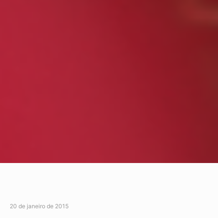
20 de janeiro de 2015