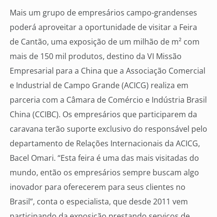
Mais um grupo de empresários campo-grandenses
poderá aproveitar a oportunidade de visitar a Feira
de Cantão, uma exposição de um milhão de m² com
mais de 150 mil produtos, destino da VI Missão
Empresarial para a China que a Associação Comercial
e Industrial de Campo Grande (ACICG) realiza em
parceria com a Câmara de Comércio e Indústria Brasil
China (CCIBC). Os empresários que participarem da
caravana terão suporte exclusivo do responsável pelo
departamento de Relações Internacionais da ACICG,
Bacel Omari. “Esta feira é uma das mais visitadas do
mundo, então os empresários sempre buscam algo
inovador para oferecerem para seus clientes no
Brasil”, conta o especialista, que desde 2011 vem
participando da exposição prestando serviços de