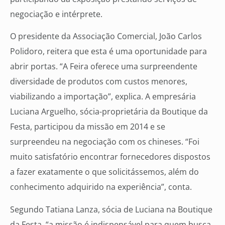
negociação e intérprete.
O presidente da Associação Comercial, João Carlos
Polidoro, reitera que esta é uma oportunidade para
abrir portas. “A Feira oferece uma surpreendente
diversidade de produtos com custos menores,
viabilizando a importação”, explica. A empresária
Luciana Arguelho, sócia-proprietária da Boutique da
Festa, participou da missão em 2014 e se
surpreendeu na negociação com os chineses. “Foi
muito satisfatório encontrar fornecedores dispostos
a fazer exatamente o que solicitássemos, além do
conhecimento adquirido na experiência”, conta.
Segundo Tatiana Lanza, sócia de Luciana na Boutique
da Festa, “a missão é indispensável para quem busca