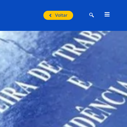
Voltar