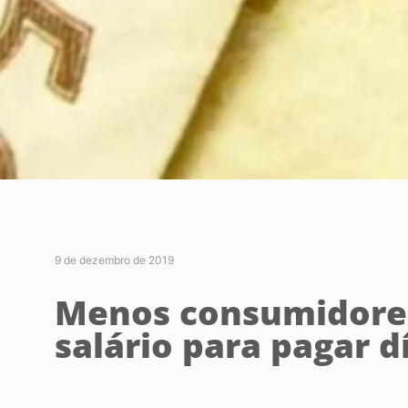
9 de dezembro de 2019
Menos consumidores
salário para pagar d