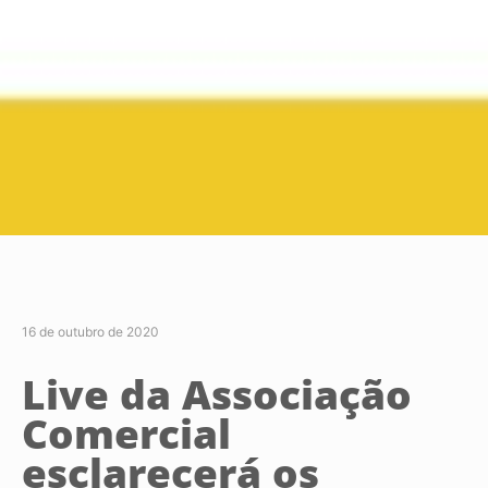
16 de outubro de 2020
Live da Associação
Comercial
esclarecerá os