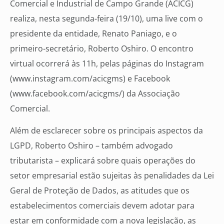
Comercial e Industrial de Campo Grande (ACICG)
realiza, nesta segunda-feira (19/10), uma live com o
presidente da entidade, Renato Paniago, e o
primeiro-secretário, Roberto Oshiro. O encontro
virtual ocorrerá às 11h, pelas páginas do Instagram
(www.instagram.com/acicgms) e Facebook
(www.facebook.com/acicgms/) da Associação
Comercial.
Além de esclarecer sobre os principais aspectos da
LGPD, Roberto Oshiro – também advogado
tributarista – explicará sobre quais operações do
setor empresarial estão sujeitas às penalidades da Lei
Geral de Proteção de Dados, as atitudes que os
estabelecimentos comerciais devem adotar para
estar em conformidade com a nova legislação, as