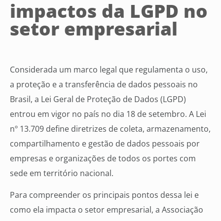
impactos da LGPD no
setor empresarial
Considerada um marco legal que regulamenta o uso,
a proteção e a transferência de dados pessoais no
Brasil, a Lei Geral de Proteção de Dados (LGPD)
entrou em vigor no país no dia 18 de setembro. A Lei
nº 13.709 define diretrizes de coleta, armazenamento,
compartilhamento e gestão de dados pessoais por
empresas e organizações de todos os portes com
sede em território nacional.
Para compreender os principais pontos dessa lei e
como ela impacta o setor empresarial, a Associação