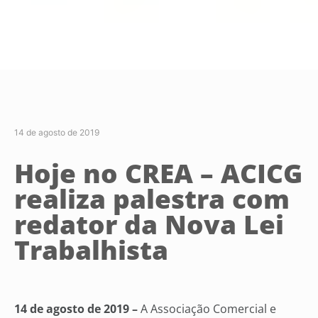
14 de agosto de 2019
Hoje no CREA – ACICG
realiza palestra com
redator da Nova Lei
Trabalhista
14 de agosto de 2019 –
A Associação Comercial e