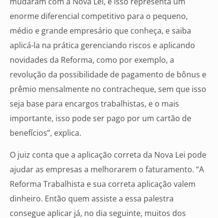
mudaram com a Nova Lei, e isso representa um
enorme diferencial competitivo para o pequeno,
médio e grande empresário que conheça, e saiba
aplicá-la na prática gerenciando riscos e aplicando
novidades da Reforma, como por exemplo, a
revolução da possibilidade de pagamento de bônus e
prêmio mensalmente no contracheque, sem que isso
seja base para encargos trabalhistas, e o mais
importante, isso pode ser pago por um cartão de
benefícios”, explica.
O juiz conta que a aplicação correta da Nova Lei pode
ajudar as empresas a melhorarem o faturamento. “A
Reforma Trabalhista e sua correta aplicação valem
dinheiro. Então quem assiste a essa palestra
consegue aplicar já, no dia seguinte, muitos dos