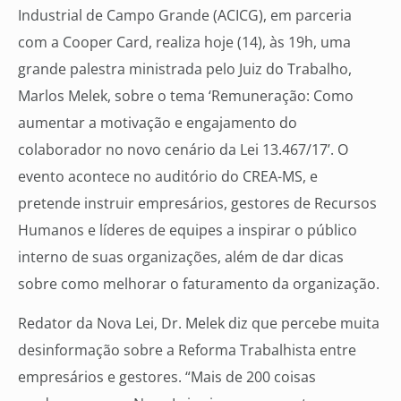
Industrial de Campo Grande (ACICG), em parceria
com a Cooper Card, realiza hoje (14), às 19h, uma
grande palestra ministrada pelo Juiz do Trabalho,
Marlos Melek, sobre o tema ‘Remuneração: Como
aumentar a motivação e engajamento do
colaborador no novo cenário da Lei 13.467/17’. O
evento acontece no auditório do CREA-MS, e
pretende instruir empresários, gestores de Recursos
Humanos e líderes de equipes a inspirar o público
interno de suas organizações, além de dar dicas
sobre como melhorar o faturamento da organização.
Redator da Nova Lei, Dr. Melek diz que percebe muita
desinformação sobre a Reforma Trabalhista entre
empresários e gestores. “Mais de 200 coisas