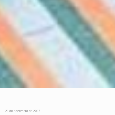
21 de dezembro de 2017