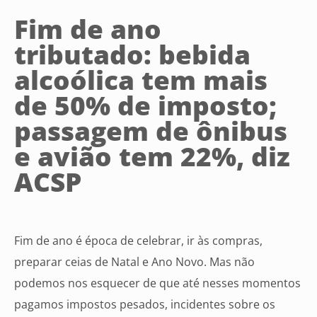
Fim de ano
tributado: bebida
alcoólica tem mais
de 50% de imposto;
passagem de ônibus
e avião tem 22%, diz
ACSP
Fim de ano é época de celebrar, ir às compras,
preparar ceias de Natal e Ano Novo. Mas não
podemos nos esquecer de que até nesses momentos
pagamos impostos pesados, incidentes sobre os