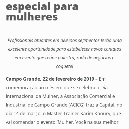
especial para
mulheres
Profissionais atuantes em diversos segmentos terão uma
excelente oportunidade para estabelecer novos contatos
em evento que reúne palestra, roda de negócios e
coquetel
Campo Grande, 22 de fevereiro de 2019
– Em
comemoração ao mês em que se celebra o Dia
Internacional da Mulher, a Associação Comercial e
Industrial de Campo Grande (ACICG) traz a Capital, no
dia 14 de março, o Master Trainer Karim Khoury, que
vai comandar o evento ‘Mulher. Você na sua melhor