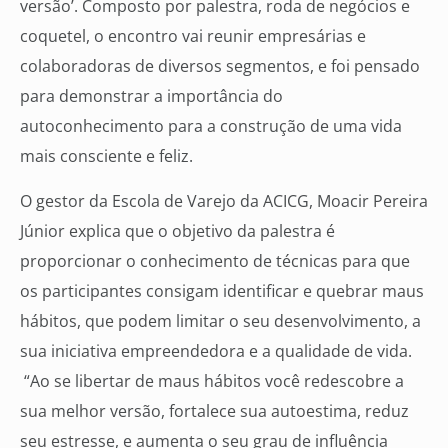
versão’. Composto por palestra, roda de negócios e
coquetel, o encontro vai reunir empresárias e
colaboradoras de diversos segmentos, e foi pensado
para demonstrar a importância do
autoconhecimento para a construção de uma vida
mais consciente e feliz.
O gestor da Escola de Varejo da ACICG, Moacir Pereira
Júnior explica que o objetivo da palestra é
proporcionar o conhecimento de técnicas para que
os participantes consigam identificar e quebrar maus
hábitos, que podem limitar o seu desenvolvimento, a
sua iniciativa empreendedora e a qualidade de vida.
“Ao se libertar de maus hábitos você redescobre a
sua melhor versão, fortalece sua autoestima, reduz
seu estresse, e aumenta o seu grau de influência