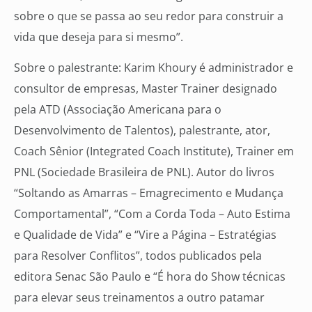
sobre o que se passa ao seu redor para construir a
vida que deseja para si mesmo”.
Sobre o palestrante: Karim Khoury é administrador e
consultor de empresas, Master Trainer designado
pela ATD (Associação Americana para o
Desenvolvimento de Talentos), palestrante, ator,
Coach Sênior (Integrated Coach Institute), Trainer em
PNL (Sociedade Brasileira de PNL). Autor do livros
“Soltando as Amarras – Emagrecimento e Mudança
Comportamental”, “Com a Corda Toda – Auto Estima
e Qualidade de Vida” e “Vire a Página – Estratégias
para Resolver Conflitos”, todos publicados pela
editora Senac São Paulo e “É hora do Show técnicas
para elevar seus treinamentos a outro patamar