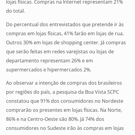
lojas físicas. Compras na Internet representam 21%
do total.
Do percentual dos entrevistados que pretende ir às
compras em lojas físicas, 41% farão em lojas de rua.
Outros 30% em lojas de shopping center. Já compras
que serão feitas em redes varejistas ou lojas de
departamento representam 26% e em
supermercados e hipermercados 2%.
Ao observar a intenção de compras dos brasileiros
por regiões do país, a pesquisa da Boa Vista SCPC
constatou que 91% dos consumidores no Nordeste
comprarão os presentes em lojas físicas. Na Norte,
86% e na Centro-Oeste são 80%. Já 74% dos
consumidores no Sudeste irão às compras em lojas