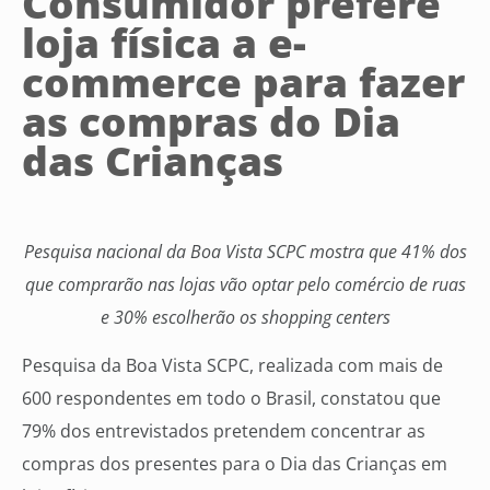
Consumidor prefere
loja física a e-
commerce para fazer
as compras do Dia
das Crianças
Pesquisa nacional da Boa Vista SCPC mostra que 41% dos
que comprarão nas lojas vão optar pelo comércio de ruas
e 30% escolherão os shopping centers
Pesquisa da Boa Vista SCPC, realizada com mais de
600 respondentes em todo o Brasil, constatou que
79% dos entrevistados pretendem concentrar as
compras dos presentes para o Dia das Crianças em