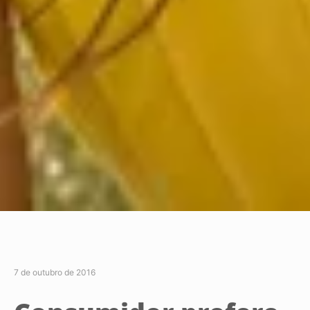
7 de outubro de 2016