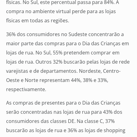
físicas. No Sul, este percentual passa para 84%. A
compra no ambiente virtual perde para as lojas
físicas em todas as regiões.
36% dos consumidores no Sudeste concentrarão a
maior parte das compras para o Dia das Crianças em
lojas de rua. No Sul, 55% pretendem comprar em
lojas de rua. Outros 32% buscarão pelas lojas de rede
varejistas e de departamentos. Nordeste, Centro-
Oeste e Norte representam 44%, 38% e 33%,
respectivamente.
As compras de presentes para o Dia das Crianças
serão concentradas nas lojas de rua para 43% dos
consumidores das classes DE. Na classe C, 37%
buscarão as lojas de rua e 36% as lojas de shopping