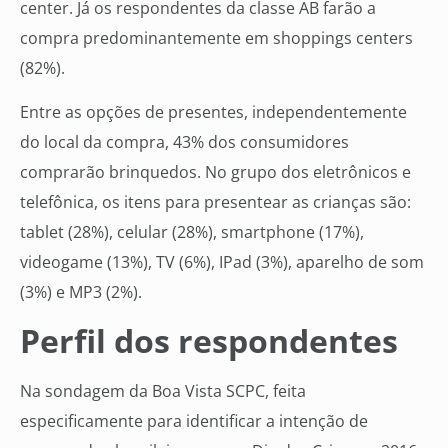
center. Já os respondentes da classe AB farão a
compra predominantemente em shoppings centers
(82%).
Entre as opções de presentes, independentemente
do local da compra, 43% dos consumidores
comprarão brinquedos. No grupo dos eletrônicos e
telefônica, os itens para presentear as crianças são:
tablet (28%), celular (28%), smartphone (17%),
videogame (13%), TV (6%), IPad (3%), aparelho de som
(3%) e MP3 (2%).
Perfil dos respondentes
Na sondagem da Boa Vista SCPC, feita
especificamente para identificar a intenção de