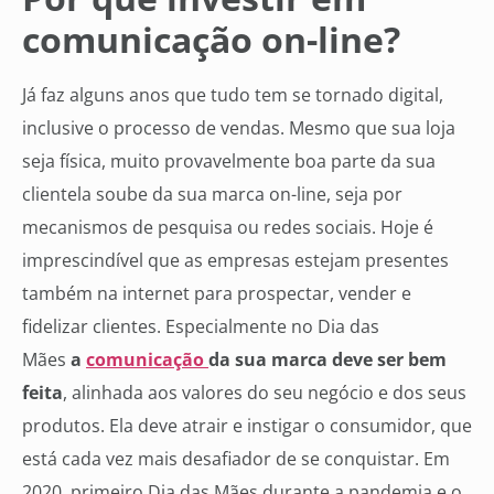
comunicação on-line?
Já faz alguns anos que tudo tem se tornado digital,
inclusive o processo de vendas. Mesmo que sua loja
seja física, muito provavelmente boa parte da sua
clientela soube da sua marca on-line, seja por
mecanismos de pesquisa ou redes sociais. Hoje é
imprescindível que as empresas estejam presentes
também na internet para prospectar, vender e
fidelizar clientes. Especialmente no Dia das
Mães
a
comunicação
da sua marca deve ser bem
feita
, alinhada aos valores do seu negócio e dos seus
produtos. Ela deve atrair e instigar o consumidor, que
está cada vez mais desafiador de se conquistar. Em
2020, primeiro Dia das Mães durante a pandemia e o