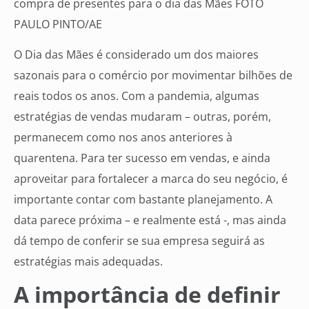
compra de presentes para o dia das Mães FOTO
PAULO PINTO/AE
O Dia das Mães é considerado um dos maiores
sazonais para o comércio por movimentar bilhões de
reais todos os anos. Com a pandemia, algumas
estratégias de vendas mudaram – outras, porém,
permanecem como nos anos anteriores à
quarentena. Para ter sucesso em vendas, e ainda
aproveitar para fortalecer a marca do seu negócio, é
importante contar com bastante planejamento. A
data parece próxima – e realmente está -, mas ainda
dá tempo de conferir se sua empresa seguirá as
estratégias mais adequadas.
A importância de definir