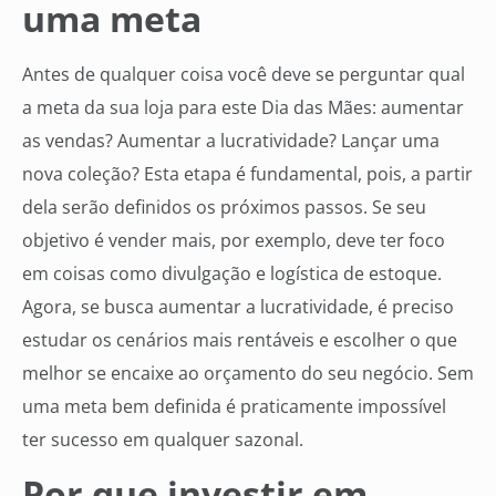
uma meta
Antes de qualquer coisa você deve se perguntar qual
a meta da sua loja para este Dia das Mães: aumentar
as vendas? Aumentar a lucratividade? Lançar uma
nova coleção? Esta etapa é fundamental, pois, a partir
dela serão definidos os próximos passos. Se seu
objetivo é vender mais, por exemplo, deve ter foco
em coisas como divulgação e logística de estoque.
Agora, se busca aumentar a lucratividade, é preciso
estudar os cenários mais rentáveis e escolher o que
melhor se encaixe ao orçamento do seu negócio. Sem
uma meta bem definida é praticamente impossível
ter sucesso em qualquer sazonal.
Por que investir em