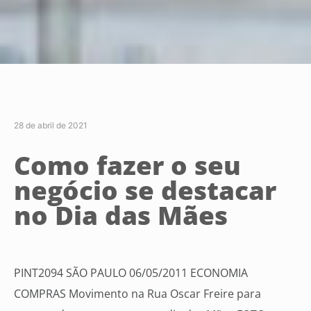
28 de abril de 2021
Como fazer o seu
negócio se destacar
no Dia das Mães
PINT2094 SÃO PAULO 06/05/2011 ECONOMIA
COMPRAS Movimento na Rua Oscar Freire para