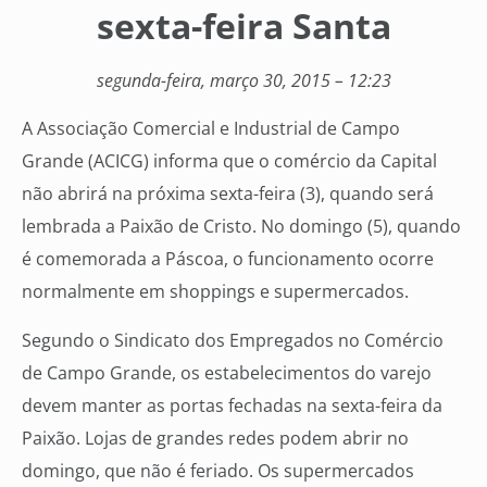
sexta-feira Santa
segunda-feira, março 30, 2015 – 12:23
A Associação Comercial e Industrial de Campo
Grande (ACICG) informa que o comércio da Capital
não abrirá na próxima sexta-feira (3), quando será
lembrada a Paixão de Cristo. No domingo (5), quando
é comemorada a Páscoa, o funcionamento ocorre
normalmente em shoppings e supermercados.
Segundo o Sindicato dos Empregados no Comércio
de Campo Grande, os estabelecimentos do varejo
devem manter as portas fechadas na sexta-feira da
Paixão. Lojas de grandes redes podem abrir no
domingo, que não é feriado. Os supermercados