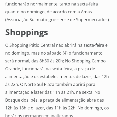
funcionarão normalmente, tanto na sexta-feira
quanto no domingo, de acordo com a Amas
(Associação Sul-mato-grossense de Supermercados).
Shoppings
O Shopping Pátio Central não abrirá na sexta-feira e
no domingo, mas no sábado (4) o funcionamento
será normal, das 8h30 às 20h; No Shopping Campo
Grande, funcionará, na sexta-feira, a praça de
alimentação e os estabelecimentos de lazer, das 12h
às 22h. O Norte Sul Plaza também abrirá para
alimentação e lazer das 11h às 21h, na sexta. No
Bosque dos Ipês, a praça de alimentação abre das
12h às 18h e o lazer, das 11h às 22h. No domingo, os
horários permanecem inalterados.