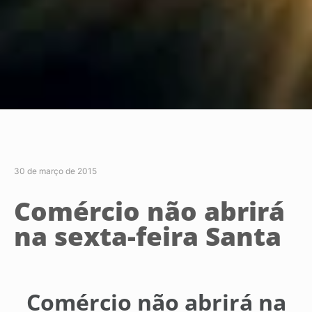
30 de março de 2015
Comércio não abrirá
na sexta-feira Santa
Comércio não abrirá na