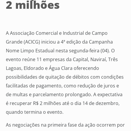
2 milhões
A Associação Comercial e Industrial de Campo
Grande (ACICG) iniciou a 4ª edição da Campanha
Nome Limpo Estadual nesta segunda-feira (04). O
evento reúne 11 empresas da Capital, Naviraí, Três
Lagoas, Eldorado e Água Clara oferecendo
possibilidades de quitação de débitos com condições
facilitadas de pagamento, como redução de juros e
de multas e parcelamento prolongado. A expectativa
é recuperar R$ 2 milhões até o dia 14 de dezembro,
quando termina o evento.
As negociações na primeira fase da ação ocorrem por