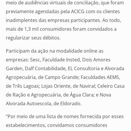
meio de audiências virtuais de conciliação, que foram
previamente agendadas pela ACICG com os clientes
inadimplentes das empresas participantes. Ao todo,
mais de 1,3 mil consumidores foram convidados a
regularizar seus débitos.
Participam da ação na modalidade online as
empresas: Sesc, Faculdade Insted, Dois Amores
Garden, Dalf Contabilidade, EL Consultoria e Alvorada
Agropecuária, de Campo Grande; Faculdades AEMS,
de Três Lagoas; Lojas Oriente, de Naviraí; Celeiro Casa
de Ração e Agropecuária, de Água Clara; e Nova
Alvorada Autoescola, de Eldorado.
“Por meio de uma lista de nomes fornecida por esses
estabelecimentos, convidamos consumidores