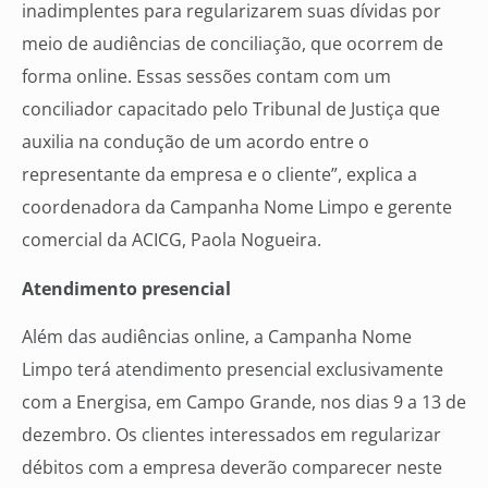
inadimplentes para regularizarem suas dívidas por
meio de audiências de conciliação, que ocorrem de
forma online. Essas sessões contam com um
conciliador capacitado pelo Tribunal de Justiça que
auxilia na condução de um acordo entre o
representante da empresa e o cliente”, explica a
coordenadora da Campanha Nome Limpo e gerente
comercial da ACICG, Paola Nogueira.
Atendimento presencial
Além das audiências online, a Campanha Nome
Limpo terá atendimento presencial exclusivamente
com a Energisa, em Campo Grande, nos dias 9 a 13 de
dezembro. Os clientes interessados em regularizar
débitos com a empresa deverão comparecer neste