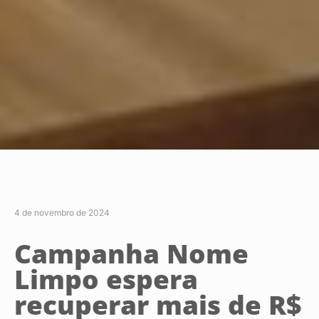
4 de novembro de 2024
Campanha Nome
Limpo espera
recuperar mais de R$