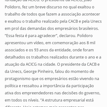
Polidoro, fez um breve discurso no qual exaltou o
trabalho de todos que fazem a associação acontecer
e exaltou o trabalho realizado pela CACB e pela Unecs
em prol das demandas dos empresários brasileiros.
“Essa festa é para agradecer”, declarou. Polidoro
apresentou um vídeo, em comemoração aos 8 mil
associados e os 93 anos da entidade, onde foram
detalhados os trabalhos realizados durante o ano e a
atuação da ACICG na cidade. O presidente da CACB e
da Unecs, George Pinheiro, falou do momento de
protagonismo que os empresários estão vivendo na
política e ressaltou a importância da participação
ativa dos empreendedores nas decisões do governo,
em todos os níveis. “A estrutura empresarial está