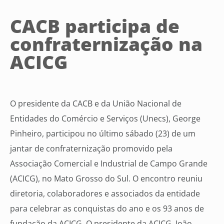
CACB participa de
confraternização na
ACICG
O presidente da CACB e da União Nacional de
Entidades do Comércio e Serviços (Unecs), George
Pinheiro, participou no último sábado (23) de um
jantar de confraternização promovido pela
Associação Comercial e Industrial de Campo Grande
(ACICG), no Mato Grosso do Sul. O encontro reuniu
diretoria, colaboradores e associados da entidade
para celebrar as conquistas do ano e os 93 anos de
fundação da ACICG. O presidente da ACICG, João