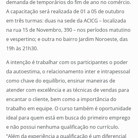
demanda de temporários do fim de ano no comércio.
A capacitação será realizada de 01 a 05 de outubro
em três turmas: duas na sede da ACICG – localizada
na rua 15 de Novembro, 390 – nos períodos matutino
e vespertino; e outra no bairro Jardim Noroeste, das
19h às 21h30.
A intenção é trabalhar com os participantes o poder
da autoestima, o relacionamento inter e intrapessoal
como chave do equilíbrio, ensinar maneiras de
atender com excelência e as técnicas de vendas para
encantar o cliente, bem como a importância do
trabalho em equipe. O curso também é oportunidade
ideal para quem está em busca do primeiro emprego
e não possui nenhuma qualificação no currículo.
“Além da experiência a qualificação é um diferencial