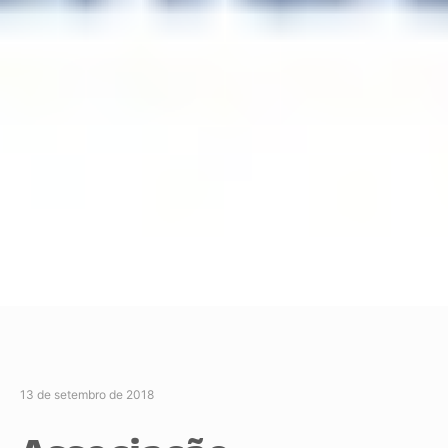
13 de setembro de 2018