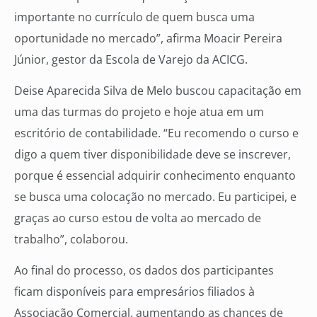
importante no currículo de quem busca uma
oportunidade no mercado”, afirma Moacir Pereira
Júnior, gestor da Escola de Varejo da ACICG.
Deise Aparecida Silva de Melo buscou capacitação em
uma das turmas do projeto e hoje atua em um
escritório de contabilidade. “Eu recomendo o curso e
digo a quem tiver disponibilidade deve se inscrever,
porque é essencial adquirir conhecimento enquanto
se busca uma colocação no mercado. Eu participei, e
graças ao curso estou de volta ao mercado de
trabalho”, colaborou.
Ao final do processo, os dados dos participantes
ficam disponíveis para empresários filiados à
Associação Comercial, aumentando as chances de