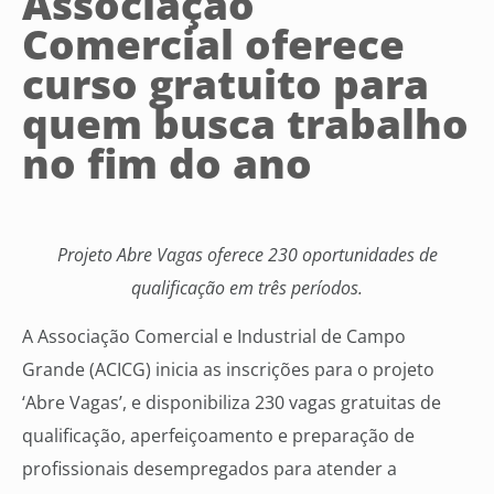
Associação
Comercial oferece
curso gratuito para
quem busca trabalho
no fim do ano
Projeto Abre Vagas oferece 230 oportunidades de
qualificação em três períodos.
A Associação Comercial e Industrial de Campo
Grande (ACICG) inicia as inscrições para o projeto
‘Abre Vagas’, e disponibiliza 230 vagas gratuitas de
qualificação, aperfeiçoamento e preparação de
profissionais desempregados para atender a