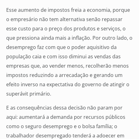
Esse aumento de impostos freia a economia, porque
o empresário não tem alternativa senão repassar
esse custo para o preço dos produtos e serviços, o
que pressiona ainda mais a inflação. Por outro lado, o
desemprego faz com que o poder aquisitivo da
população caia e com isso diminui as vendas das
empresas que, ao vender menos, recolherão menos
impostos reduzindo a arrecadação e gerando um
efeito inverso na expectativa do governo de atingir o
superávit primário.
E as consequências dessa decisão não param por
aqui: aumentará a demanda por recursos públicos
como o seguro desemprego e o bolsa família; o
trabalhador desempregado tenderá a adoecer em