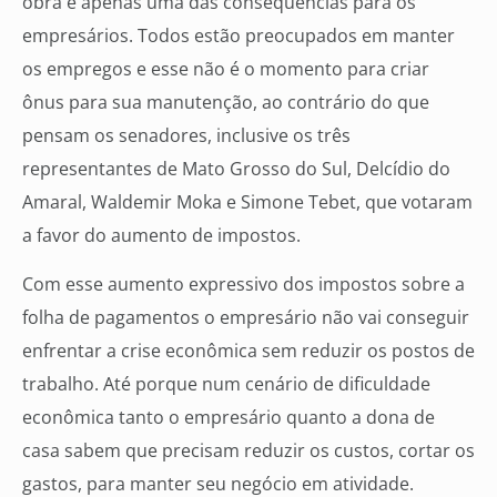
obra é apenas uma das consequências para os
empresários. Todos estão preocupados em manter
os empregos e esse não é o momento para criar
ônus para sua manutenção, ao contrário do que
pensam os senadores, inclusive os três
representantes de Mato Grosso do Sul, Delcídio do
Amaral, Waldemir Moka e Simone Tebet, que votaram
a favor do aumento de impostos.
Com esse aumento expressivo dos impostos sobre a
folha de pagamentos o empresário não vai conseguir
enfrentar a crise econômica sem reduzir os postos de
trabalho. Até porque num cenário de dificuldade
econômica tanto o empresário quanto a dona de
casa sabem que precisam reduzir os custos, cortar os
gastos, para manter seu negócio em atividade.