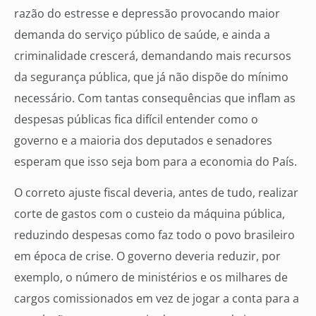
razão do estresse e depressão provocando maior
demanda do serviço público de saúde, e ainda a
criminalidade crescerá, demandando mais recursos
da segurança pública, que já não dispõe do mínimo
necessário. Com tantas consequências que inflam as
despesas públicas fica difícil entender como o
governo e a maioria dos deputados e senadores
esperam que isso seja bom para a economia do País.
O correto ajuste fiscal deveria, antes de tudo, realizar
corte de gastos com o custeio da máquina pública,
reduzindo despesas como faz todo o povo brasileiro
em época de crise. O governo deveria reduzir, por
exemplo, o número de ministérios e os milhares de
cargos comissionados em vez de jogar a conta para a