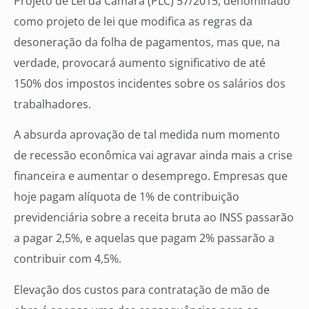
Projeto de Lei da Câmara (PLC) 57/2015, denominado
como projeto de lei que modifica as regras da
desoneração da folha de pagamentos, mas que, na
verdade, provocará aumento significativo de até
150% dos impostos incidentes sobre os salários dos
trabalhadores.
A absurda aprovação de tal medida num momento
de recessão econômica vai agravar ainda mais a crise
financeira e aumentar o desemprego. Empresas que
hoje pagam alíquota de 1% de contribuição
previdenciária sobre a receita bruta ao INSS passarão
a pagar 2,5%, e aquelas que pagam 2% passarão a
contribuir com 4,5%.
Elevação dos custos para contratação de mão de