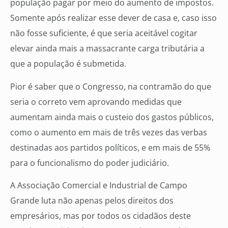
população pagar por meio do aumento de impostos.
Somente após realizar esse dever de casa e, caso isso
não fosse suficiente, é que seria aceitável cogitar
elevar ainda mais a massacrante carga tributária a
que a população é submetida.
Pior é saber que o Congresso, na contramão do que
seria o correto vem aprovando medidas que
aumentam ainda mais o custeio dos gastos públicos,
como o aumento em mais de três vezes das verbas
destinadas aos partidos políticos, e em mais de 55%
para o funcionalismo do poder judiciário.
A Associação Comercial e Industrial de Campo
Grande luta não apenas pelos direitos dos
empresários, mas por todos os cidadãos deste