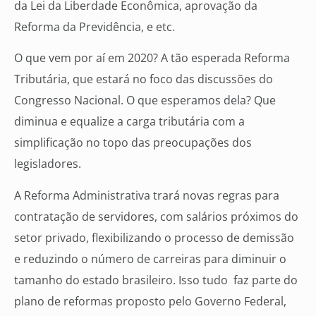
da Lei da Liberdade Econômica, aprovação da
Reforma da Previdência, e etc.
O que vem por aí em 2020? A tão esperada Reforma
Tributária, que estará no foco das discussões do
Congresso Nacional. O que esperamos dela? Que
diminua e equalize a carga tributária com a
simplificação no topo das preocupações dos
legisladores.
A Reforma Administrativa trará novas regras para
contratação de servidores, com salários próximos do
setor privado, flexibilizando o processo de demissão
e reduzindo o número de carreiras para diminuir o
tamanho do estado brasileiro. Isso tudo faz parte do
plano de reformas proposto pelo Governo Federal,