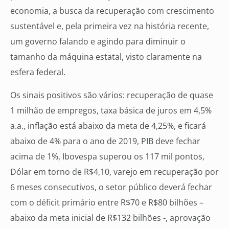
economia, a busca da recuperação com crescimento
sustentável e, pela primeira vez na história recente,
um governo falando e agindo para diminuir o
tamanho da máquina estatal, visto claramente na
esfera federal.
Os sinais positivos são vários: recuperação de quase
1 milhão de empregos, taxa básica de juros em 4,5%
a.a., inflação está abaixo da meta de 4,25%, e ficará
abaixo de 4% para o ano de 2019, PIB deve fechar
acima de 1%, Ibovespa superou os 117 mil pontos,
Dólar em torno de R$4,10, varejo em recuperação por
6 meses consecutivos, o setor público deverá fechar
com o déficit primário entre R$70 e R$80 bilhões –
abaixo da meta inicial de R$132 bilhões -, aprovação