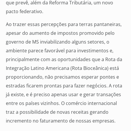
que prevê, além da Reforma Tributária, um novo
pacto federativo.
Ao trazer essas percepções para terras pantaneiras,
apesar do aumento de impostos promovido pelo
governo de MS inviabilizando alguns setores, o
ambiente parece favorável para investimentos e,
principalmente com as oportunidades que a Rota da
Integração Latino Americana (Rota Bioceânica) está
proporcionando, não precisamos esperar pontes e
estradas ficarem prontas para fazer negócios. A rota
já existe, e é preciso apenas usar e gerar transações
entre os países vizinhos. O comércio internacional
traz a possibilidade de novas receitas gerando
incremento no faturamento de nossas empresas.