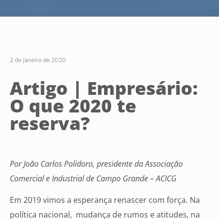
2 de janeiro de 2020
Artigo | Empresário:
O que 2020 te
reserva?
Por João Carlos Polidoro, presidente da Associação
Comercial e Industrial de Campo Grande – ACICG
Em 2019 vimos a esperança renascer com força. Na
política nacional, mudança de rumos e atitudes, na