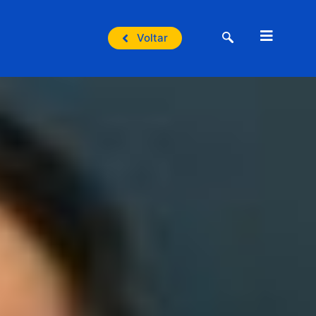
Voltar