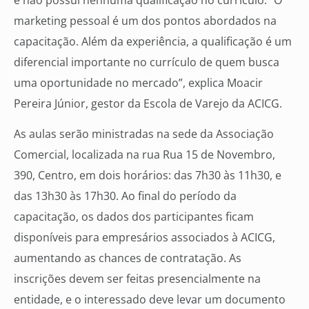
marketing pessoal é um dos pontos abordados na
capacitação. Além da experiência, a qualificação é um
diferencial importante no currículo de quem busca
uma oportunidade no mercado”, explica Moacir
Pereira Júnior, gestor da Escola de Varejo da ACICG.
As aulas serão ministradas na sede da Associação
Comercial, localizada na rua Rua 15 de Novembro,
390, Centro, em dois horários: das 7h30 às 11h30, e
das 13h30 às 17h30. Ao final do período da
capacitação, os dados dos participantes ficam
disponíveis para empresários associados à ACICG,
aumentando as chances de contratação. As
inscrições devem ser feitas presencialmente na
entidade, e o interessado deve levar um documento