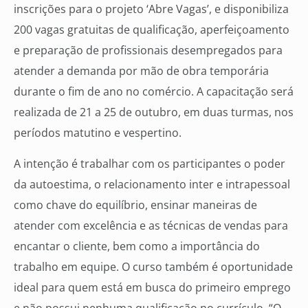
inscrições para o projeto ‘Abre Vagas’, e disponibiliza
200 vagas gratuitas de qualificação, aperfeiçoamento
e preparação de profissionais desempregados para
atender a demanda por mão de obra temporária
durante o fim de ano no comércio. A capacitação será
realizada de 21 a 25 de outubro, em duas turmas, nos
períodos matutino e vespertino.
A intenção é trabalhar com os participantes o poder
da autoestima, o relacionamento inter e intrapessoal
como chave do equilíbrio, ensinar maneiras de
atender com excelência e as técnicas de vendas para
encantar o cliente, bem como a importância do
trabalho em equipe. O curso também é oportunidade
ideal para quem está em busca do primeiro emprego
e não possui nenhuma qualificação no currículo. “O