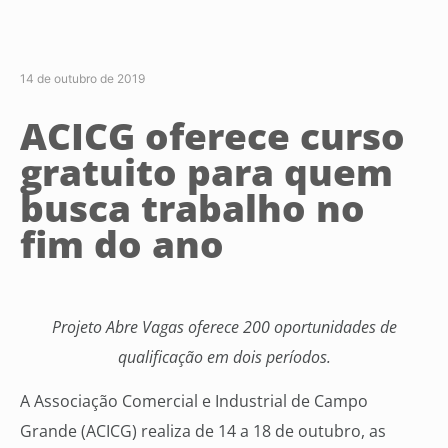
14 de outubro de 2019
ACICG oferece curso
gratuito para quem
busca trabalho no
fim do ano
Projeto Abre Vagas oferece 200 oportunidades de
qualificação em dois períodos.
A Associação Comercial e Industrial de Campo
Grande (ACICG) realiza de 14 a 18 de outubro, as