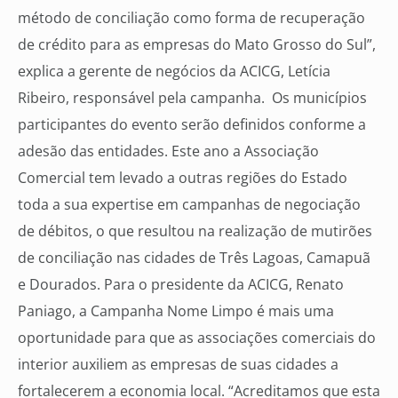
método de conciliação como forma de recuperação
de crédito para as empresas do Mato Grosso do Sul”,
explica a gerente de negócios da ACICG, Letícia
Ribeiro, responsável pela campanha. Os municípios
participantes do evento serão definidos conforme a
adesão das entidades. Este ano a Associação
Comercial tem levado a outras regiões do Estado
toda a sua expertise em campanhas de negociação
de débitos, o que resultou na realização de mutirões
de conciliação nas cidades de Três Lagoas, Camapuã
e Dourados. Para o presidente da ACICG, Renato
Paniago, a Campanha Nome Limpo é mais uma
oportunidade para que as associações comerciais do
interior auxiliem as empresas de suas cidades a
fortalecerem a economia local. “Acreditamos que esta