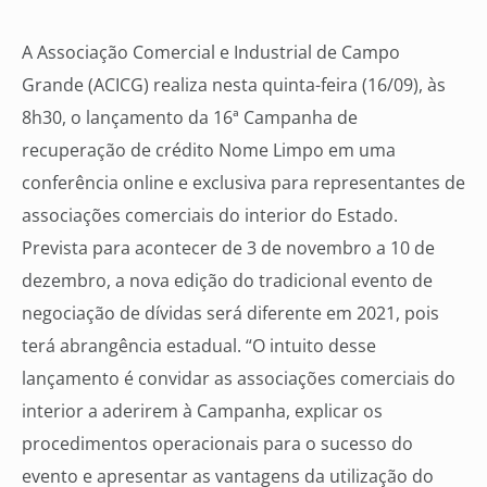
A Associação Comercial e Industrial de Campo
Grande (ACICG) realiza nesta quinta-feira (16/09), às
8h30, o lançamento da 16ª Campanha de
recuperação de crédito Nome Limpo em uma
conferência online e exclusiva para representantes de
associações comerciais do interior do Estado.
Prevista para acontecer de 3 de novembro a 10 de
dezembro, a nova edição do tradicional evento de
negociação de dívidas será diferente em 2021, pois
terá abrangência estadual. “O intuito desse
lançamento é convidar as associações comerciais do
interior a aderirem à Campanha, explicar os
procedimentos operacionais para o sucesso do
evento e apresentar as vantagens da utilização do