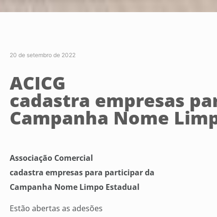
20 de setembro de 2022
ACICG
cadastra empresas par
Campanha Nome Limp
Associação Comercial
cadastra empresas para participar da
Campanha Nome Limpo Estadual
Estão abertas as adesões