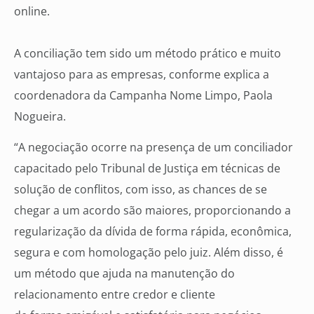
online.
A conciliação tem sido um método prático e muito
vantajoso para as empresas, conforme explica a
coordenadora da Campanha Nome Limpo, Paola
Nogueira.
“A negociação ocorre na presença de um conciliador
capacitado pelo Tribunal de Justiça em técnicas de
solução de conflitos, com isso, as chances de se
chegar a um acordo são maiores, proporcionando a
regularização da dívida de forma rápida, econômica,
segura e com homologação pelo juiz. Além disso, é
um método que ajuda na manutenção do
relacionamento entre credor e cliente