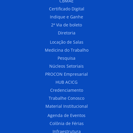
CBMAE
Certificado Digital
Indique e Ganhe
2ª Via de boleto
Diretoria
Locação de Salas
Medicina do Trabalho
Pesquisa
Núcleos Setoriais
PROCON Empresarial
HUB ACICG
Credenciamento
Trabalhe Conosco
Material Institucional
Agenda de Eventos
Colônia de Férias
Infraestrutura