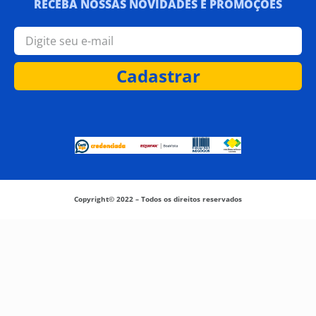
RECEBA NOSSAS NOVIDADES E PROMOÇÕES
Cadastrar
Copyright© 2022 – Todos os direitos reservados