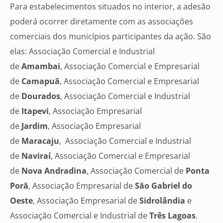
Para estabelecimentos situados no interior, a adesão
poderá ocorrer diretamente com as associações
comerciais dos municípios participantes da ação. São
elas: Associação Comercial e Industrial
de
Amambai
, Associação Comercial e Empresarial
de
Camapuã
, Associação Comercial e Empresarial
de
Dourados
, Associação Comercial e Industrial
de
Itapevi
, Associação Empresarial
de
Jardim
, Associação Empresarial
de
Maracaju
, Associação Comercial e Industrial
de
Naviraí
, Associação Comercial e Empresarial
de
Nova Andradina
, Associação Comercial de
Ponta
Porã
, Associação Empresarial de
São Gabriel do
Oeste
, Associação Empresarial de
Sidrolândia
e
Associação Comercial e Industrial de
Três Lagoas
.