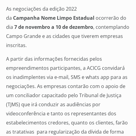
As negociações da edição 2022
da
Campanha Nome Limpo Estadual
ocorrerão do
dia
7 de novembro a 10 de dezembro
, contemplando
Campo Grande e as cidades que tiverem empresas
inscritas.
A partir das informações fornecidas pelos
empreendimentos participantes, a ACICG convidará
os inadimplentes via e-mail, SMS e whats app para as
negociações. As empresas contarão com o apoio de
um conciliador capacitado pelo Tribunal de Justiça
(TJMS) que irá conduzir as audiências por
videoconferência e tanto os representantes dos
estabelecimentos credores, quanto os clientes, farão
as tratativas para regularização da dívida de forma