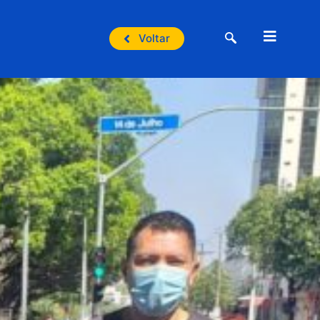
Voltar