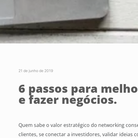
21 de junho de 2019
6 passos para melho
e fazer negócios.
Quem sabe o valor estratégico do networking conse
clientes, se conectar a investidores, validar ideias