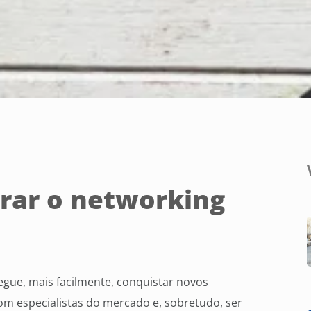
rar o networking
gue, mais facilmente, conquistar novos
 com especialistas do mercado e, sobretudo, ser