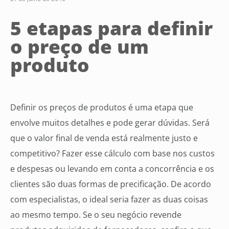
5 etapas para definir
o preço de um
produto
Definir os preços de produtos é uma etapa que
envolve muitos detalhes e pode gerar dúvidas. Será
que o valor final de venda está realmente justo e
competitivo? Fazer esse cálculo com base nos custos
e despesas ou levando em conta a concorrência e os
clientes são duas formas de precificação. De acordo
com especialistas, o ideal seria fazer as duas coisas
ao mesmo tempo. Se o seu negócio revende