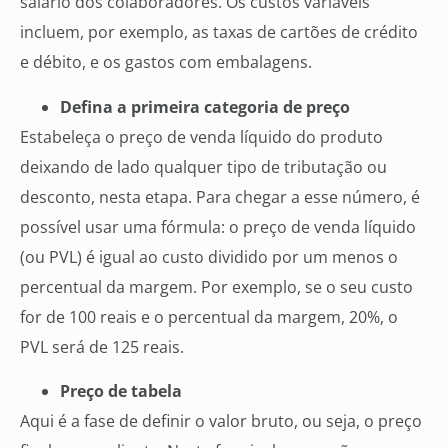
salário dos colaboradores. Os custos variáveis
incluem, por exemplo, as taxas de cartões de crédito
e débito, e os gastos com embalagens.
Defina a primeira categoria de preço
Estabeleça o preço de venda líquido do produto
deixando de lado qualquer tipo de tributação ou
desconto, nesta etapa. Para chegar a esse número, é
possível usar uma fórmula: o preço de venda líquido
(ou PVL) é igual ao custo dividido por um menos o
percentual da margem. Por exemplo, se o seu custo
for de 100 reais e o percentual da margem, 20%, o
PVL será de 125 reais.
Preço de tabela
Aqui é a fase de definir o valor bruto, ou seja, o preço