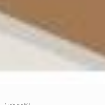
21 de julho de 2019