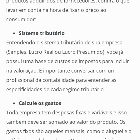
produtos adquiridos de fornecedores, confira o que
levar em conta na hora de fixar o preço ao
consumidor:
Sistema tributário
Entendendo o sistema tributário de sua empresa
(Simples, Lucro Real ou Lucro Presumido), você já
possui uma base de custos de impostos para incluir
na valoração. É importante conversar com um
profissional da contabilidade para entender as
especificidades de cada regime tributário.
Calcule os gastos
Toda empresa tem despesas fixas e variáveis e isso
também deve ser somado ao valor do produto. Os
gastos fixos são aqueles mensais, como o aluguel e o